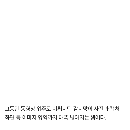
그동안 동영상 위주로 이뤄지던 감시망이 사진과 캡처
화면 등 이미지 영역까지 대폭 넓어지는 셈이다.