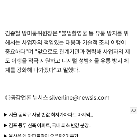
김종철 방미통위원장은 "불법촬영물 등 유통 방지를 위
해서는 사업자의 책임있는 대응과 기술적 조치 이행이
중요하다"며 "앞으로도 관계기관과 협력해 사업자의 제
도 이행을 적극 지원하고 디지털 성범죄물 유통 방지 체
계를 강화해 나가겠다"고 말했다.
◎공감언론 뉴시스
silverline@newsis.com