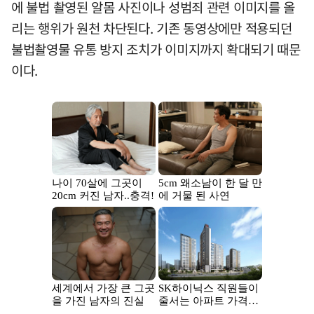
에 불법 촬영된 알몸 사진이나 성범죄 관련 이미지를 올
리는 행위가 원천 차단된다. 기존 동영상에만 적용되던
불법촬영물 유통 방지 조치가 이미지까지 확대되기 때문
이다.