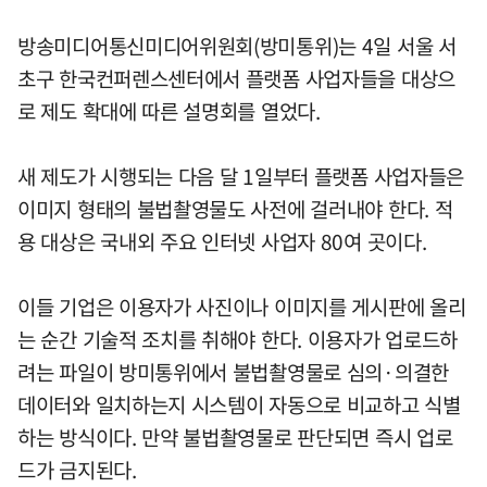
방송미디어통신미디어위원회(방미통위)는 4일 서울 서
초구 한국컨퍼렌스센터에서 플랫폼 사업자들을 대상으
로 제도 확대에 따른 설명회를 열었다.
새 제도가 시행되는 다음 달 1일부터 플랫폼 사업자들은
이미지 형태의 불법촬영물도 사전에 걸러내야 한다. 적
용 대상은 국내외 주요 인터넷 사업자 80여 곳이다.
이들 기업은 이용자가 사진이나 이미지를 게시판에 올리
는 순간 기술적 조치를 취해야 한다. 이용자가 업로드하
려는 파일이 방미통위에서 불법촬영물로 심의·의결한
데이터와 일치하는지 시스템이 자동으로 비교하고 식별
하는 방식이다. 만약 불법촬영물로 판단되면 즉시 업로
드가 금지된다.