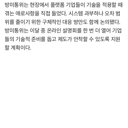
방미통위는 현장에서 플랫폼 기업들이 기술을 적용할 때
겪는 애로사항을 직접 들었다. 시스템 과부하나 오차 범
위를 줄이기 위한 구체적인 대응 방안도 함께 논의됐다.
방미통위는 이달 중 온라인 설명회를 한 번 더 열어 기업
들의 기술적 준비를 돕고 제도가 안착할 수 있도록 지원
할 계획이다.