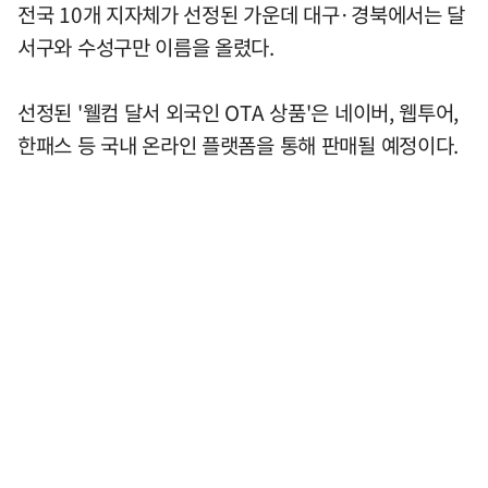
전국 10개 지자체가 선정된 가운데 대구·경북에서는 달
서구와 수성구만 이름을 올렸다.
선정된 '웰컴 달서 외국인 OTA 상품'은 네이버, 웹투어,
한패스 등 국내 온라인 플랫폼을 통해 판매될 예정이다.