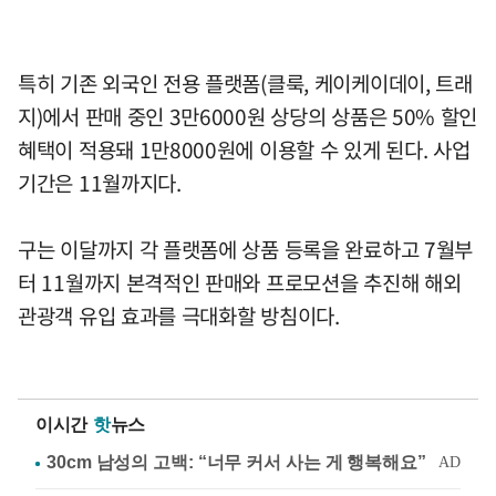
특히 기존 외국인 전용 플랫폼(클룩, 케이케이데이, 트래
지)에서 판매 중인 3만6000원 상당의 상품은 50% 할인
혜택이 적용돼 1만8000원에 이용할 수 있게 된다. 사업
기간은 11월까지다.
구는 이달까지 각 플랫폼에 상품 등록을 완료하고 7월부
터 11월까지 본격적인 판매와 프로모션을 추진해 해외
관광객 유입 효과를 극대화할 방침이다.
이시간
핫
뉴스