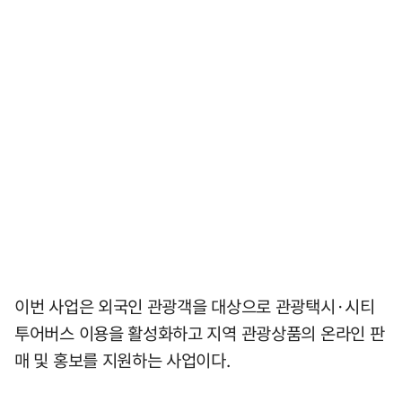
이번 사업은 외국인 관광객을 대상으로 관광택시·시티
투어버스 이용을 활성화하고 지역 관광상품의 온라인 판
매 및 홍보를 지원하는 사업이다.