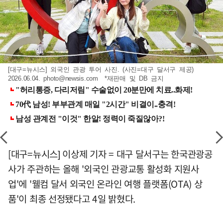
[대구=뉴시스] 외국인 관광 투어 사진. (사진=대구 달서구 제공)
2026.06.04.
photo@newsis.com
*재판매 및 DB 금지
[대구=뉴시스] 이상제 기자 = 대구 달서구는 한국관광공
사가 주관하는 올해 '외국인 관광교통 활성화 지원사
업'에 '웰컴 달서 외국인 온라인 여행 플랫폼(OTA) 상
품'이 최종 선정됐다고 4일 밝혔다.