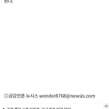
된다.
◎공감언론 뉴시스
wonder8768@newsis.com