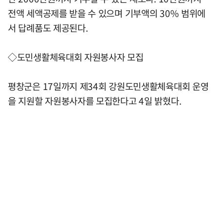
전액 세액공제를 받을 수 있으며 기부액의 30% 범위에
서 답례품도 제공된다.
◇도민생활체육대회 자원봉사자 모집
평창군은 17일까지 제34회 강원도민생활체육대회 운영
을 지원할 자원봉사자를 모집한다고 4일 밝혔다.