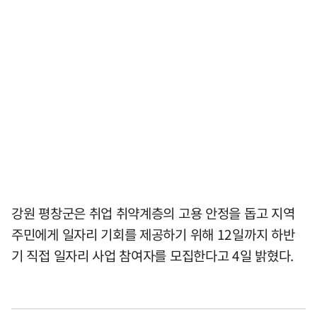
강원 평창군은 취업 취약계층의 고용 안정을 돕고 지역
주민에게 일자리 기회를 제공하기 위해 12일까지 하반
기 직접 일자리 사업 참여자를 모집한다고 4일 밝혔다.