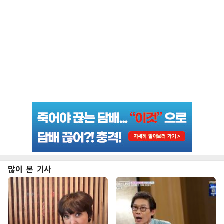
많이 본 기사