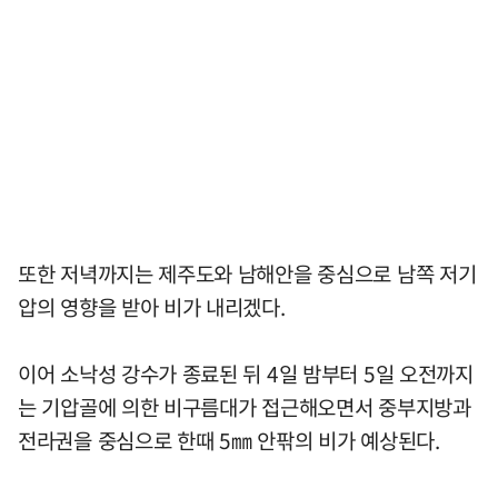
또한 저녁까지는 제주도와 남해안을 중심으로 남쪽 저기
압의 영향을 받아 비가 내리겠다.
이어 소낙성 강수가 종료된 뒤 4일 밤부터 5일 오전까지
는 기압골에 의한 비구름대가 접근해오면서 중부지방과
전라권을 중심으로 한때 5㎜ 안팎의 비가 예상된다.