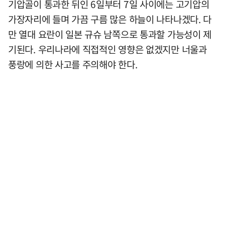
기압골이 통과한 뒤인 6일부터 7일 사이에는 고기압의
가장자리에 들며 가끔 구름 많은 하늘이 나타나겠다. 다
만 열대 요란이 일본 규슈 남쪽으로 통과할 가능성이 제
기된다. 우리나라에 직접적인 영향은 없겠지만 너울과
풍랑에 의한 사고를 주의해야 한다.