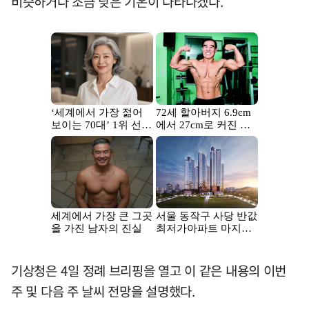
비슷하거나 조금 낮은 기온이 나타나겠다.
기상청은 4일 정례 브리핑을 열고 이 같은 내용의 이번
주 및 다음 주 날씨 전망을 설명했다.