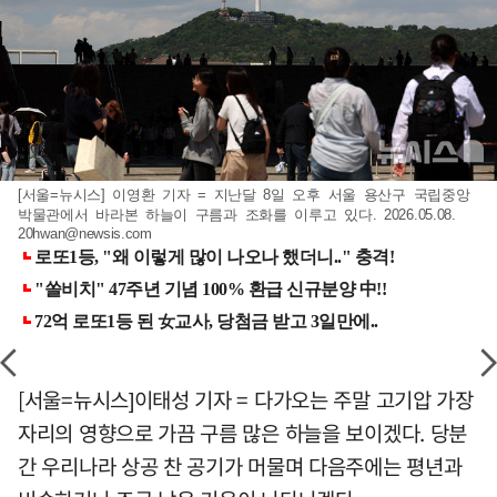
[서울=뉴시스] 이영환 기자 = 지난달 8일 오후 서울 용산구 국립중앙
박물관에서 바라본 하늘이 구름과 조화를 이루고 있다. 2026.05.08.
20hwan@newsis.com
[서울=뉴시스]이태성 기자 = 다가오는 주말 고기압 가장
자리의 영향으로 가끔 구름 많은 하늘을 보이겠다. 당분
간 우리나라 상공 찬 공기가 머물며 다음주에는 평년과