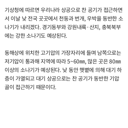
기상청에 따르면 우리나라 상공으로 찬 공기가 접근하면
서 이날 낮 전국 곳곳에서 천둥과 번개, 우박을 동반한 소
나기가 내리겠다. 경기동부와 강원내륙·산지, 충북북부
에는 강한 소나기도 예상된다.
동해상에 위치한 고기압의 가장자리에 들며 남쪽으로는
저기압이 통과해 지역에 따라 5~60㎜, 많은 곳은 80㎜
이상의 소나기가 예상된다. 낮 동안 햇볕에 의해 대기 하
층이 가열되고 대기 상공으로는 찬 공기가 동반한 기압
골이 접근하기 때문이다.