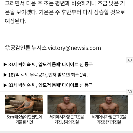
그러면서 다음 주 초는 평년과 비슷하거나 조금 낮은 기
온을 보이겠다. 기온은 주 후반부터 다시 상승할 것으로
예상된다.
◎공감언론 뉴시스
victory@newsis.com