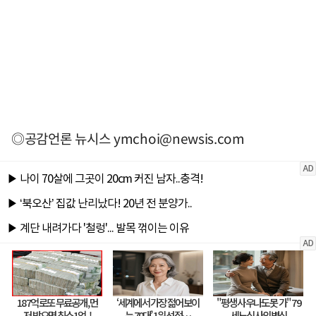
◎공감언론 뉴시스
ymchoi@newsis.com