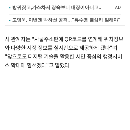
고영욱, 이번엔 박하선 공격…"류수영 열심히 일해야"
시 관계자는 "사물주소판에 QR코드를 연계해 위치정보
와 다양한 시정 정보를 실시간으로 제공하게 됐다"며
"앞으로도 디지털 기술을 활용한 시민 중심의 행정서비
스 확대에 힘쓰겠다"고 말했다.