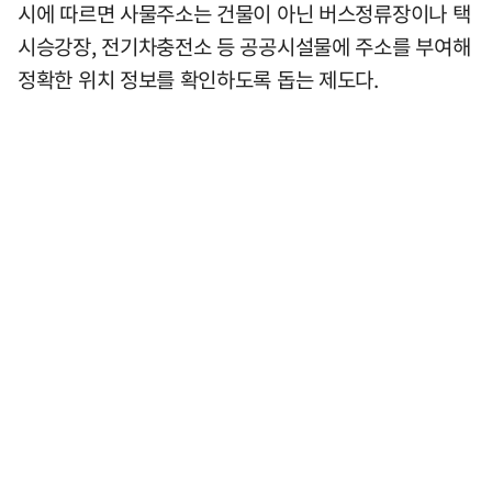
시에 따르면 사물주소는 건물이 아닌 버스정류장이나 택
시승강장, 전기차충전소 등 공공시설물에 주소를 부여해
정확한 위치 정보를 확인하도록 돕는 제도다.