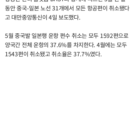
동안 중국-일본 노선 31개에서 모든 항공편이 취소됐다
고 대만중앙통신이 4일 보도했다.
5월 중국발 일본행 운항 편수 취소는 모두 1592편으로
양국간 전체 운항의 37.6%를 차지한다. 4월에는 모두
1543편이 취소됐고 취소율은 37.7%였다.