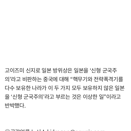
고이즈미 신지로 일본 방위상은 일본을 ‘신형 군국주
의’라고 비판하는 중국에 대해 “핵무기와 전략폭격기를
다수 보유한 나라가 이 두 가지 모두 보유하지 않은 일본
을 ‘신형 군국주의’라고 부르는 것은 이상한 일”이라고
반박했다.