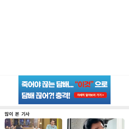
많이 본 기사