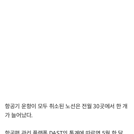
항공기 운항이 모두 취소된 노선은 전월 30곳에서 한 개
가 늘어났다.
항공편 관리 플랫폼 DAST의 통계에 따르면 5월 한 달