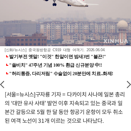
[신화/뉴시스] 중국동방항공 C919 대형 여객기. 2026.06.04.
[서울=뉴시스]구자룡 기자 = 다카이치 사나에 일본 총리
의 ‘대만 유사 사태’ 발언 이후 지속되고 있는 중국과 일
본간 갈등으로 5월 한 달 동안 항공기 운항이 모두 취소
된 여객 노선이 31개 이르는 것으로 나타났다.