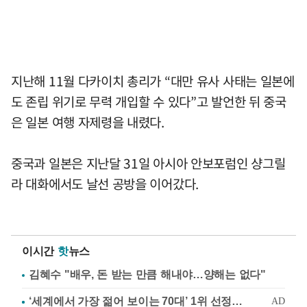
지난해 11월 다카이치 총리가 “대만 유사 사태는 일본에
도 존립 위기로 무력 개입할 수 있다”고 발언한 뒤 중국
은 일본 여행 자제령을 내렸다.
중국과 일본은 지난달 31일 아시아 안보포럼인 샹그릴
라 대화에서도 날선 공방을 이어갔다.
이시간
핫
뉴스
김혜수 "배우, 돈 받는 만큼 해내야…양해는 없다"