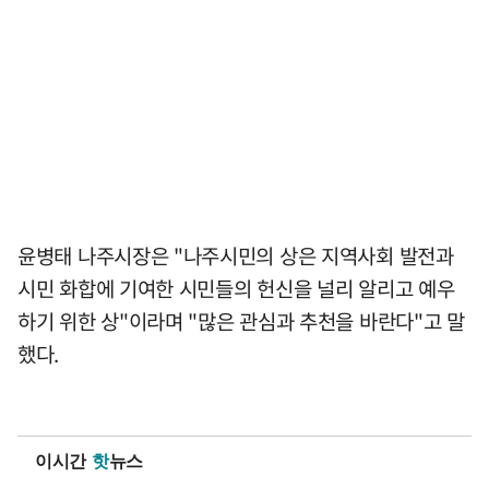
윤병태 나주시장은 "나주시민의 상은 지역사회 발전과
시민 화합에 기여한 시민들의 헌신을 널리 알리고 예우
하기 위한 상"이라며 "많은 관심과 추천을 바란다"고 말
했다.
이시간
핫
뉴스