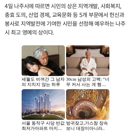
4일 나주시에 따르면 시민의 상은 지역개발, 사회복지,
충효 도의, 산업 경제, 교육문화 등 5개 부문에서 헌신과
봉사로 지역발전에 기여한 시민을 선정해 예우하는 나주
시 최고 영예의 상이다.