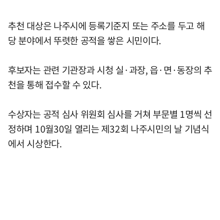
추천 대상은 나주시에 등록기준지 또는 주소를 두고 해
당 분야에서 뚜렷한 공적을 쌓은 시민이다.
후보자는 관련 기관장과 시청 실·과장, 읍·면·동장의 추
천을 통해 접수할 수 있다.
수상자는 공적 심사 위원회 심사를 거쳐 부문별 1명씩 선
정하며 10월30일 열리는 제32회 나주시민의 날 기념식
에서 시상한다.