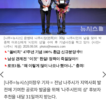
[나주=뉴시스] 윤병태 나주시장(왼쪽)이 30일 나주시민의 날을 맞아 박
종학 어르신에게 '시민의 상'을 수여 후 기념사진을 찍고 있다. (사진=
나주시 제공) 2026.06.04.
photo@newsis.com
[나주=뉴시스]이창우 기자 = 전남 나주시가 지역사회 발
전에 기여한 공로자 발굴을 위해 '나주시민의 상' 후보자
추천을 내달 31일까지 받는다.