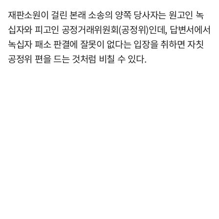
재판소원이 걸린 본래 소송의 양쪽 당사자는 원고인 녹
십자와 피고인 공정거래위원회(공정위)인데, 답변서에서
녹십자 패소 판결에 잘못이 없다는 입장을 취하면 자칫
공정위 편을 드는 것처럼 비칠 수 있다.