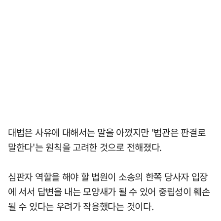
대법은 사유에 대해서는 말을 아꼈지만 '법관은 판결로
말한다'는 원칙을 고려한 것으로 전해졌다.
심판자 역할을 해야 할 법원이 소송의 한쪽 당사자 입장
에 서서 답변을 내는 모양새가 될 수 있어 중립성이 훼손
될 수 있다는 우려가 작용했다는 것이다.