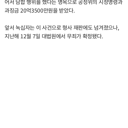
어서 담합 행위를 했다는 명목으로 공정위의 시정명령과
과징금 20억3500만원을 받았다.
앞서 녹십자는 이 사건으로 형사 재판에도 넘겨졌으나,
지난해 12월 7일 대법원에서 무죄가 확정됐다.