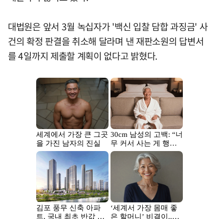
대법원은 앞서 3월 녹십자가 '백신 입찰 담합 과징금' 사
건의 확정 판결을 취소해 달라며 낸 재판소원의 답변서
를 4일까지 제출할 계획이 없다고 밝혔다.