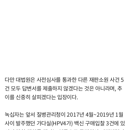
다만 대법원은 사전심사를 통과한 다른 재판소원 사건 5
건 모두 답변서를 제출하지 않겠다는 것은 아니라며, 추
이를 신중히 살피겠다는 입장이다.
녹십자는 앞서 질병관리청이 2017년 4월~2019년 1월
사이 발주했던 가다실(HPV4가) 백신 구매입찰 3건에 있