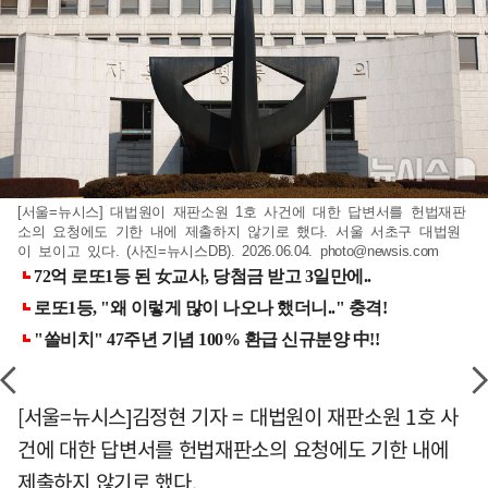
[서울=뉴시스] 대법원이 재판소원 1호 사건에 대한 답변서를 헌법재판
소의 요청에도 기한 내에 제출하지 않기로 했다. 서울 서초구 대법원
이 보이고 있다. (사진=뉴시스DB). 2026.06.04.
photo@newsis.com
[서울=뉴시스]김정현 기자 = 대법원이 재판소원 1호 사
건에 대한 답변서를 헌법재판소의 요청에도 기한 내에
제출하지 않기로 했다.