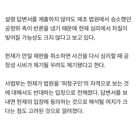
설령 답변서를 제출하지 않아도 애초 법원에서 승소했던
공정위 측이 반론을 냈기 때문에 헌재 심리에서 차질이
빚어질 가능성도 크지 않다고 보고 있다.
헌재가 만일 재판을 취소하면 사건을 다시 심리할 때 공
정성 시비가 제기될 우려도 제기됐다고 한다.
사법부는 헌재가 법원을 '피청구인'의 자격으로 보는 것
에 대해서도 반대하는 입장으로 전해졌다. 답변서를 보
내면 헌재의 입장에 동의하는 것으로 해석될 여지가 크
다는 점도 고려된 것으로 알려졌다.