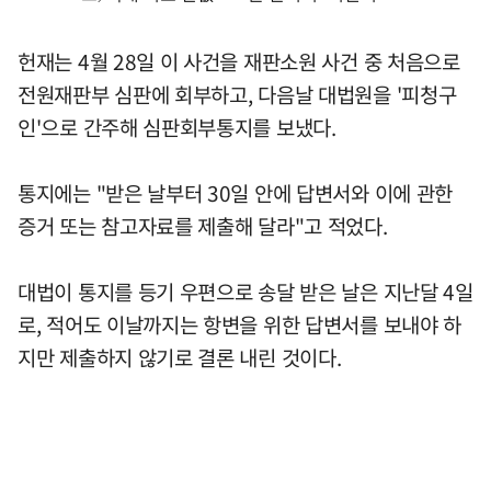
헌재는 4월 28일 이 사건을 재판소원 사건 중 처음으로
전원재판부 심판에 회부하고, 다음날 대법원을 '피청구
인'으로 간주해 심판회부통지를 보냈다.
통지에는 "받은 날부터 30일 안에 답변서와 이에 관한
증거 또는 참고자료를 제출해 달라"고 적었다.
대법이 통지를 등기 우편으로 송달 받은 날은 지난달 4일
로, 적어도 이날까지는 항변을 위한 답변서를 보내야 하
지만 제출하지 않기로 결론 내린 것이다.