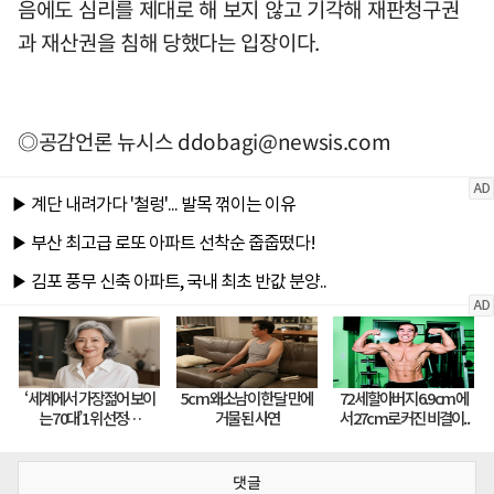
음에도 심리를 제대로 해 보지 않고 기각해 재판청구권
과 재산권을 침해 당했다는 입장이다.
◎공감언론 뉴시스
ddobagi@newsis.com
댓글