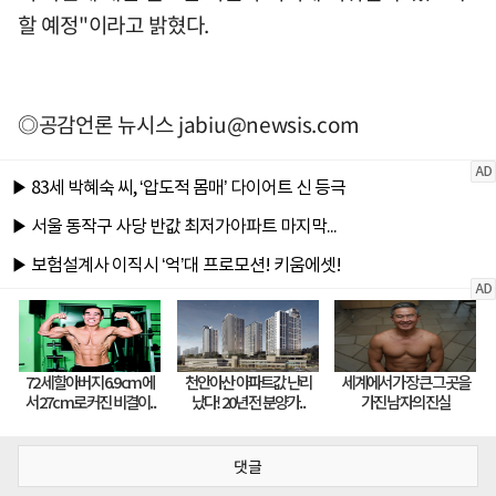
할 예정"이라고 밝혔다.
◎공감언론 뉴시스
jabiu@newsis.com
댓글