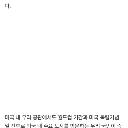
다.
미국 내 우리 공관에서도 월드컵 기간과 미국 독립기념
일 전후로 미국 내 주요 도시를 방문하는 우리 국민이 증