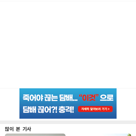
많이 본 기사