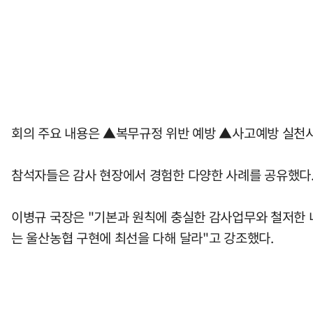
회의 주요 내용은 ▲복무규정 위반 예방 ▲사고예방 실천사
참석자들은 감사 현장에서 경험한 다양한 사례를 공유했다.
이병규 국장은 "기본과 원칙에 충실한 감사업무와 철저한
는 울산농협 구현에 최선을 다해 달라"고 강조했다.