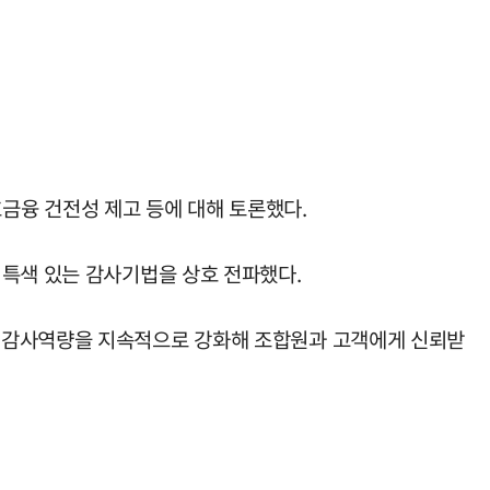
금융 건전성 제고 등에 대해 토론했다.
 특색 있는 감사기법을 상호 전파했다.
의 감사역량을 지속적으로 강화해 조합원과 고객에게 신뢰받