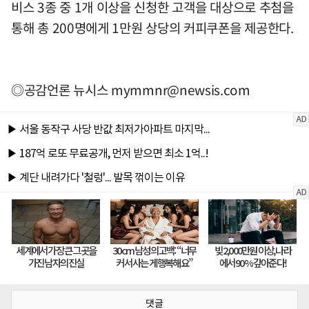
비스 3종 중 1개 이상을 신청한 고객을 대상으로 추첨을
통해 총 200명에게 1만원 상당의 커피쿠폰을 제공한다.
◎공감언론 뉴시스
mymmnr@newsis.com
댓글