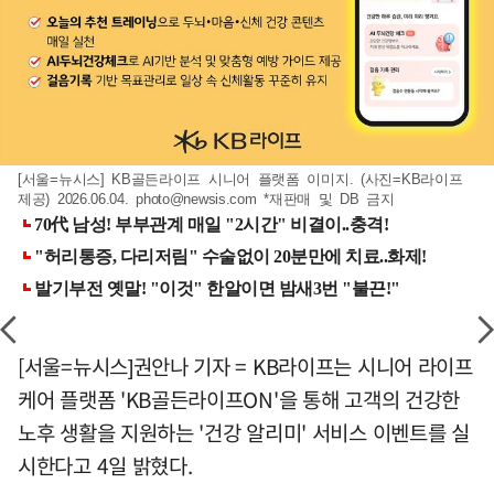
[서울=뉴시스] KB골든라이프 시니어 플랫폼 이미지. (사진=KB라이프
제공) 2026.06.04.
photo@newsis.com
*재판매 및 DB 금지
[서울=뉴시스]권안나 기자 = KB라이프는 시니어 라이프
케어 플랫폼 'KB골든라이프ON'을 통해 고객의 건강한
노후 생활을 지원하는 '건강 알리미' 서비스 이벤트를 실
시한다고 4일 밝혔다.