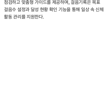
점검하고 맞춤형 가이드를 제공하며, 걸음기록은 목표
걸음수 설정과 달성 현황 확인 기능을 통해 일상 속 신체
활동 관리를 지원한다.