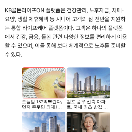
KB골든라이프ON 플랫폼은 건강관리, 노후자금, 치매·
요양, 생활 제휴혜택 등 시니어 고객의 삶 전반을 지원하
는 통합 라이프케어 플랫폼이다. 고객은 하나의 플랫폼
에서 건강, 금융, 돌봄 관련 다양한 정보를 편리하게 이용
할 수 있으며, 이를 통해 보다 체계적으로 노후를 준비할
수 있다.