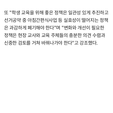
또 "학생 교육을 위해 좋은 정책은 일관성 있게 추진하고
선거공약 중 아침간편식사업 등 실효성이 떨어지는 정책
은 과감하게 폐기해야 한다"며 "변화와 개선이 필요한
정책은 현장 교사와 교육 주체들의 충분한 의견 수렴과
신중한 검토를 거쳐 바꿔나가야 한다"고 강조했다.