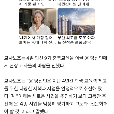
교사노조는 4일 민선 9기 충북교육을 이끌 윤 당선인에
게 현장 교사들의 바람을 전했다.
교사노조는 "윤 당선인은 지난 4년간 학생 교육력 제고
를 위한 다양한 시책과 사업을 안정적으로 추진해 왔
다"며 "이제는 새로운 사업을 추진하기 보다 그동안 추
진해 온 각종 사업을 엄정히 평가하고 고도화·전문화해
야 할 것"이라고 말했다.