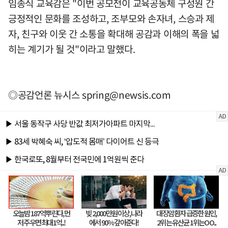
임종식 교육감은 "이번 공모전이 교육공동체 구성원 간
긍정적인 문화를 조성하고, 조부모와 손자녀, 스승과 제
자, 친구와 이웃 간 소통을 확대해 공감과 이해의 폭을 넓
히는 계기가 될 것"이라고 말했다.
◎공감언론 뉴시스
spring@newsis.com