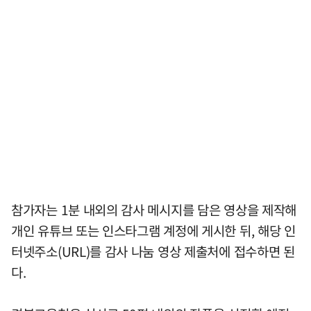
참가자는 1분 내외의 감사 메시지를 담은 영상을 제작해
개인 유튜브 또는 인스타그램 계정에 게시한 뒤, 해당 인
터넷주소(URL)를 감사 나눔 영상 제출처에 접수하면 된
다.