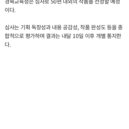
경북교육청은 심사로 50편 내외의 작품을 선정할 예정
이다.
심사는 기획 독창성과 내용 공감성, 작품 완성도 등을 종
합적으로 평가하며 결과는 내달 10일 이후 개별 통지한
다.