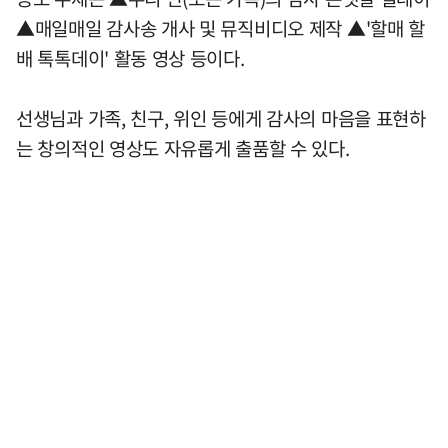
▲매일매일 감사송 개사 및 뮤직비디오 제작 ▲'할매 할
배 톡톡데이' 활동 영상 등이다.
선생님과 가족, 친구, 위인 등에게 감사의 마음을 표현하
는 창의적인 영상도 자유롭게 출품할 수 있다.