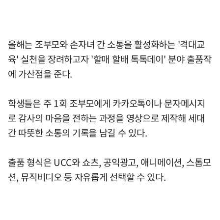
올해는 조부모와 손자녀 간 소통을 활성화하는 '격대교
육' 실천을 장려하고자 '할매 할배 톡톡데이' 분야 출품작
에 가산점을 준다.
학생들은 주 1회 조부모에게 카카오톡이나 문자메시지
로 감사의 마음을 전하는 과정을 영상으로 제작해 세대
간 따뜻한 소통의 기록을 남길 수 있다.
출품 형식은 UCC와 쇼츠, 공익광고, 애니메이션, 스톱모
션, 뮤직비디오 등 자유롭게 선택할 수 있다.