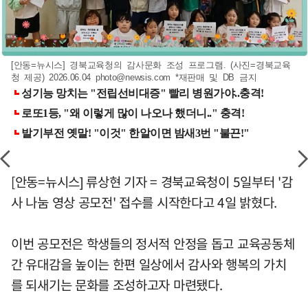
[안동=뉴시스] 경북교육청의 감사문화 조성 프로그램. (사진=경북교육
청 제공) 2026.06.04
photo@newsis.com
*재판매 및 DB 금지
[안동=뉴시스] 류상현 기자 = 경북교육청이 5일부터 '감
사 나눔 영상 공모전' 접수를 시작한다고 4일 밝혔다.
이번 공모전은 학생들의 정서적 안정을 돕고 교육공동체
간 유대감을 높이는 한편 일상에서 감사와 행복의 가치
를 되새기는 문화를 조성하고자 마련됐다.