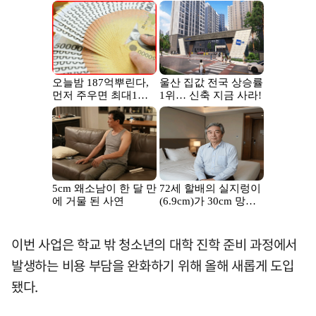
이번 사업은 학교 밖 청소년의 대학 진학 준비 과정에서
발생하는 비용 부담을 완화하기 위해 올해 새롭게 도입
됐다.