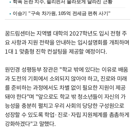
학폭 논란 지수, 필리핀서 몰라보게 달라진 근황
이승기 "구속 차가원, 105억 전세금 편취 사기"
꿈드림센터는 지역별 대학의 2027학년도 입시 전형 주
요 사항과 지원 전략을 안내하는 입시설명회를 개최하며
1대 1 맞춤형 진학 컨설팅을 제공할 예정이다.
원민경 성평등부 장관은 "학교 밖에 있다는 이유로 배움
과 도전의 기회에서 소외되지 않아야 하고, 진로와 미래
를 준비하는 과정에서도 차별 없이 필요한 지원이 제공
돼야 한다"며 "앞으로도 학교 밖 청소년들이 자신의 가
능성을 충분히 펼치고 우리 사회의 당당한 구성원으로
성장할 수 있도록 학업·진로·자립 지원체계를 촘촘하게
강화하겠다"고 말했다.