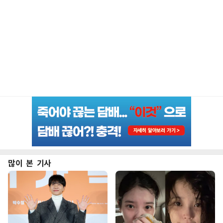
많이 본 기사