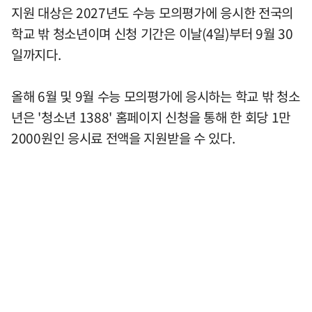
지원 대상은 2027년도 수능 모의평가에 응시한 전국의
학교 밖 청소년이며 신청 기간은 이날(4일)부터 9월 30
일까지다.
올해 6월 및 9월 수능 모의평가에 응시하는 학교 밖 청소
년은 '청소년 1388' 홈페이지 신청을 통해 한 회당 1만
2000원인 응시료 전액을 지원받을 수 있다.