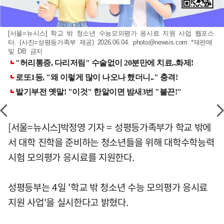
[서울=뉴시스] 학교 밖 청소년 수능모의평가 응시료 지원 사업 웹포스
터. (사진=성평등가족부 제공) 2026.06.04.
photo@newsis.com
*재판매
및 DB 금지
[서울=뉴시스]박정영 기자 = 성평등가족부가 학교 밖에
서 대학 진학을 준비하는 청소년들을 위해 대학수학능력
시험 모의평가 응시료를 지원한다.
성평등부는 4일 '학교 밖 청소년 수능 모의평가 응시료
지원 사업'을 실시한다고 밝혔다.