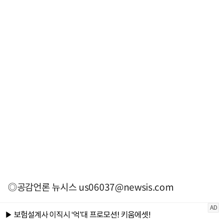
◎공감언론 뉴시스
us06037@newsis.com