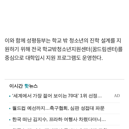
이와 함께 성평등부는 학교 밖 청소년의 진학 설계를 지
원하기 위해 전국 학교밖청소년지원센터(꿈드림센터)를
중심으로 대학입시 지원 프로그램도 운영한다.
이시간
핫
뉴스
월드컵 예선까지…축구협회, 심판 성접대 파문
한국 떠난 김지수, 프라하 여행사 차렸다더니…