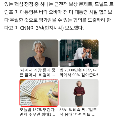
있는 핵심 쟁점 중 하나는 금전적 보상 문제로, 도널드 트
럼프 미 대통령은 버락 오바마 전 미 대통령 시절 합의보
다 우월한 것으로 평가받을 수 있는 합의를 도출하려 한
다고 미 CNN이 3일(현지시각) 보도했다.