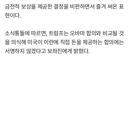
금전적 보상을 제공한 결정을 비판하면서 즐겨 써온 표
현이다.
소식통들에 따르면, 트럼프는 오바마 합의와 비교될 것
을 의식해 미국이 이란에 직접 돈을 제공하는 합의에는
서명하지 않겠다고 보좌진에게 밝혔다.