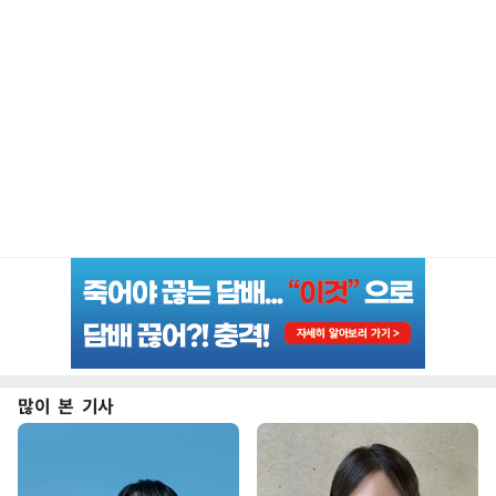
많이 본 기사