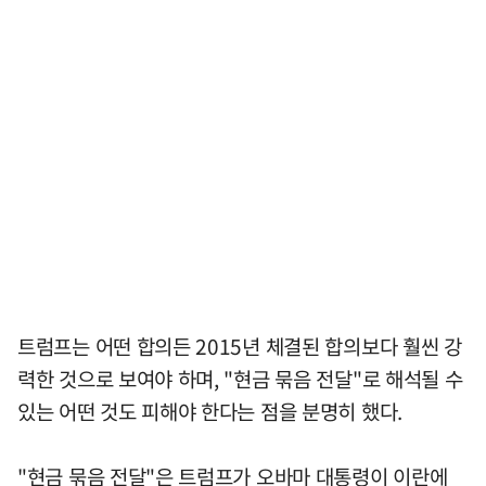
트럼프는 어떤 합의든 2015년 체결된 합의보다 훨씬 강
력한 것으로 보여야 하며, "현금 묶음 전달"로 해석될 수
있는 어떤 것도 피해야 한다는 점을 분명히 했다.
"현금 묶음 전달"은 트럼프가 오바마 대통령이 이란에