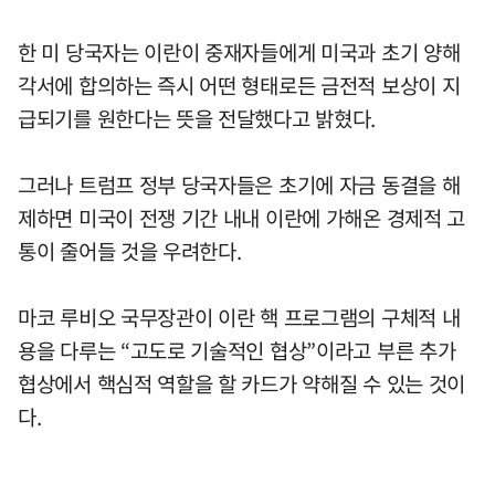
한 미 당국자는 이란이 중재자들에게 미국과 초기 양해
각서에 합의하는 즉시 어떤 형태로든 금전적 보상이 지
급되기를 원한다는 뜻을 전달했다고 밝혔다.
그러나 트럼프 정부 당국자들은 초기에 자금 동결을 해
제하면 미국이 전쟁 기간 내내 이란에 가해온 경제적 고
통이 줄어들 것을 우려한다.
마코 루비오 국무장관이 이란 핵 프로그램의 구체적 내
용을 다루는 “고도로 기술적인 협상”이라고 부른 추가
협상에서 핵심적 역할을 할 카드가 약해질 수 있는 것이
다.