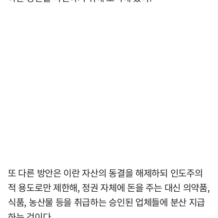
또 다른 방안은 이란 자산의 동결을 해제하되 인도주의
적 용도로만 제한해, 정권 자체에 돈을 주는 대신 의약품,
식품, 농산물 등을 취급하는 승인된 업체들에 분산 지급
하는 것이다.