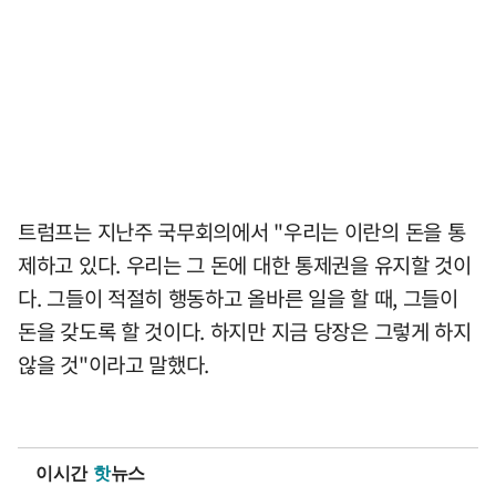
트럼프는 지난주 국무회의에서 "우리는 이란의 돈을 통
제하고 있다. 우리는 그 돈에 대한 통제권을 유지할 것이
다. 그들이 적절히 행동하고 올바른 일을 할 때, 그들이
돈을 갖도록 할 것이다. 하지만 지금 당장은 그렇게 하지
않을 것"이라고 말했다.
이시간
핫
뉴스