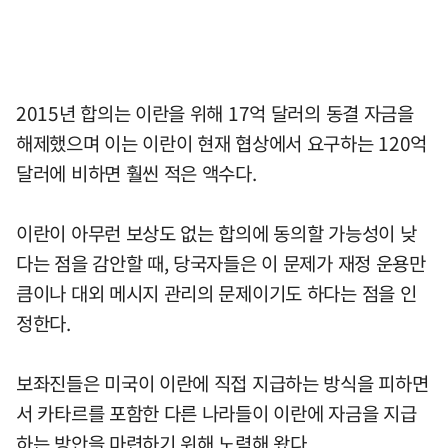
2015년 합의는 이란을 위해 17억 달러의 동결 자금을
해제했으며 이는 이란이 현재 협상에서 요구하는 120억
달러에 비하면 훨씬 적은 액수다.
이란이 아무런 보상도 없는 합의에 동의할 가능성이 낮
다는 점을 감안할 때, 당국자들은 이 문제가 재정 운용만
큼이나 대외 메시지 관리의 문제이기도 하다는 점을 인
정한다.
보좌진들은 미국이 이란에 직접 지급하는 방식을 피하면
서 카타르를 포함한 다른 나라들이 이란에 자금을 지급
하는 방안을 마련하기 위해 노력해 왔다.