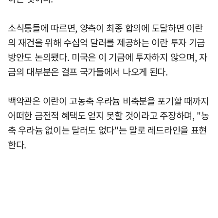
소식통들에 따르면, 양측이 최종 합의에 도달하면 이란
의 재건을 위해 수십억 달러를 제공하는 이란 투자 기금
방안도 논의됐다. 미국은 이 기금에 투자하지 않으며, 자
금의 대부분은 걸프 국가들에서 나오게 된다.
백악관은 이란이 고농축 우라늄 비축분을 포기할 때까지
어떠한 금전적 혜택도 얻지 못할 것이라고 주장하며, "농
축 우라늄 없이는 달러도 없다"는 말로 레드라인을 표현
한다.