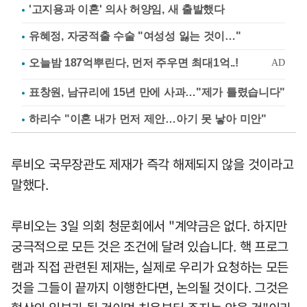
'고지용과 이혼' 의사 허양임, 새 출발했다
유혜정, 자궁적출 수술 "여성성 잃는 것이…"
표창원, 남규리에 15년 만에 사과…"제가 틀렸습니다"
하리수 "이혼 내가 먼저 제안…아기 못 낳아 미안"
루비오 국무장관도 제재가 즉각 해제되지 않을 것이라고
말했다.
루비오는 3일 의회 청문회에서 "계약금은 없다. 하지만
궁극적으로 모든 것은 조건에 달려 있습니다. 핵 프로그
램과 직접 관련된 제재는, 실제로 우리가 요청하는 모든
것을 그들이 끝까지 이행한다면, 논의될 것이다. 그것은