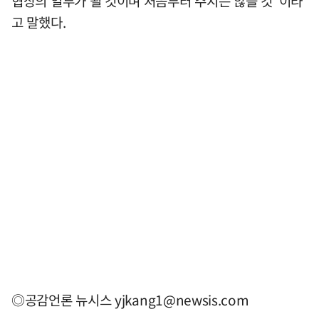
협상의 일부가 될 것이며 처음부터 주지는 않을 것"이라
고 말했다.
◎공감언론 뉴시스
yjkang1@newsis.com