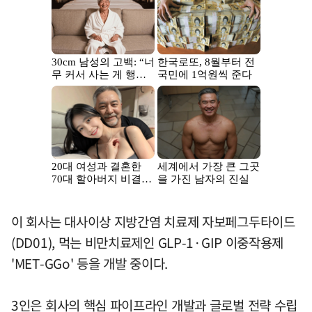
이 회사는 대사이상 지방간염 치료제 자보페그두타이드
(DD01), 먹는 비만치료제인 GLP-1·GIP 이중작용제
'MET-GGo' 등을 개발 중이다.
3인은 회사의 핵심 파이프라인 개발과 글로벌 전략 수립