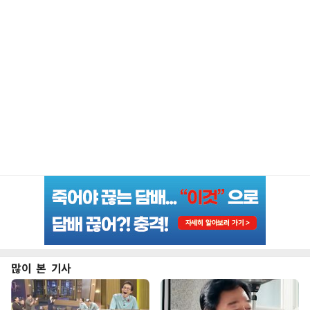
많이 본 기사