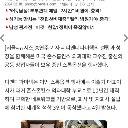
2024.03.18.
photo@newsis.com
*재판매 및 DB 금지
[서울=뉴시스]송연주 기자 = 디앤디파마텍의 설립과 성
장을 함께해온 미국 존스홉킨스 의과대학 교수진 출신의
공동 창업자들이 보유 중인 스톡옵션을 행사했다.
디앤디파마텍은 이번 스톡옵션 행사에는 이슬기 대표이
사가 과거 존스홉킨스 의과대학 부교수로 10년간 재직
하며 구축한 네트워크를 기반으로, 회사 및 자회사 설립
에 참여한 세계적 석학 3인이 동참했다고 4일 밝혔다.