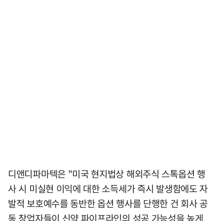
디앤디파마텍은 "미국 현지법상 해외주식 스톡옵션 행
사 시 미실현 이익에 대한 소득세가 즉시 발생함에도 자
발적 보호예수를 동반한 옵션 행사를 단행한 건 회사 공
동 창업자들이 신약 파이프라인의 성공 가능성을 높게