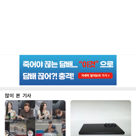
많이 본 기사