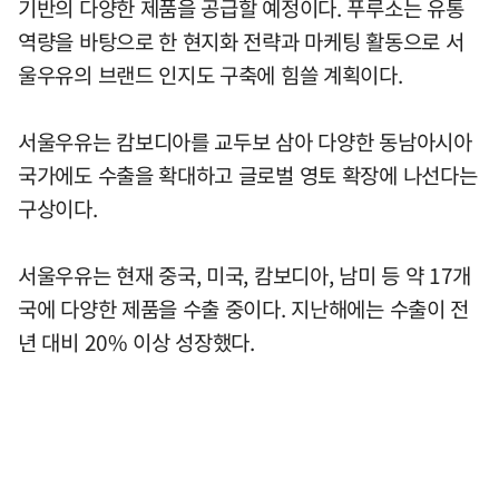
기반의 다양한 제품을 공급할 예정이다. 푸루소는 유통
역량을 바탕으로 한 현지화 전략과 마케팅 활동으로 서
울우유의 브랜드 인지도 구축에 힘쓸 계획이다.
서울우유는 캄보디아를 교두보 삼아 다양한 동남아시아
국가에도 수출을 확대하고 글로벌 영토 확장에 나선다는
구상이다.
서울우유는 현재 중국, 미국, 캄보디아, 남미 등 약 17개
국에 다양한 제품을 수출 중이다. 지난해에는 수출이 전
년 대비 20% 이상 성장했다.