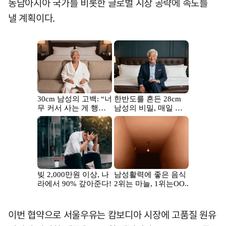
동남아시아 국가를 비롯한 글로벌 시장 공략에 속도를
낼 계획이다.
이번 협약으로 서울우유는 캄보디아 시장에 고품질 원유