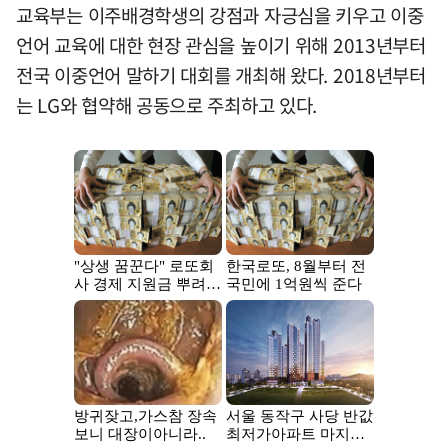
교육부는 이주배경학생의 강점과 자긍심을 키우고 이중
언어 교육에 대한 현장 관심을 높이기 위해 2013년부터
전국 이중언어 말하기 대회를 개최해 왔다. 2018년부터
는 LG와 협약해 공동으로 주최하고 있다.