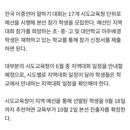
전국 이중언어 말하기 대회는 17개 시도교육청 단위로
예선을 시행해 본선 참가 학생을 모집한다. 예선인 지역
대회 참가를 희망하는 초·중·고 및 대안학교 이주배경
학생은 재학하고 있는 학교를 통해 참가 신청서를 제출
하면 된다.
대부분의 시도교육청이 6월 중 지역대회 일정을 안내할
예정으로, 시도별로 지역대회 일정이 달라 학생들은 학
교에서 안내하는 지역대회 일정을 확인해야 한다.
시도교육청이 지역 예선을 통해 선발된 학생을 9월 18일
까지 추천하면 교육부가 10월 2일 본선 진출자를 확정한
다.