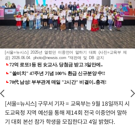
[서울=뉴시스] 2025년 열렸던 이중언어 말하기 대회 (사진=교육부 제
공) 2026.06.04.
photo@newsis.com
*재판매 및 DB 금지
[서울=뉴시스] 구무서 기자 = 교육부는 9월 18일까지 시
도교육청 지역 예선을 통해 제14회 전국 이중언어 말하
기 대회 본선 참가 학생을 모집한다고 4일 밝혔다.