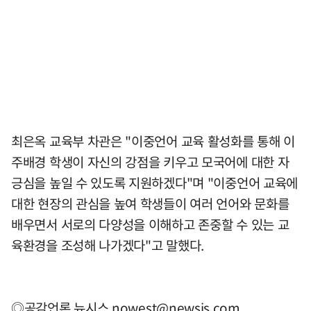
최은옥 교육부 차관은 "이중언어 교육 활성화를 통해 이
주배경 학생이 자신의 강점을 키우고 모국어에 대한 자
긍심을 높일 수 있도록 지원하겠다"며 "이중언어 교육에
대한 현장의 관심을 높여 학생들이 여러 언어와 문화를
배우면서 서로의 다양성을 이해하고 존중할 수 있는 교
육환경을 조성해 나가겠다"고 말했다.
◎공감언론 뉴시스
nowest@newsis.com