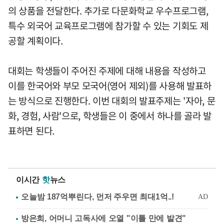
의 상품을 전달한다. 추가로 다문화학교 우수프로그램,
특수 외국어 교육프로그램에 참가할 수 있는 기회도 제
공할 계획이다.
대회는 학생들이 주어진 주제에 대해 내용을 작성하고
이를 한국어와 부모 모국어(영어 제외)를 사용해 발표하
는 방식으로 진행한다. 이번 대회의 발표주제는 '자아, 문
화, 경험, 사람'으로, 학생들은 이 중에서 하나를 골라 발
표하면 된다.
이시간
핫
뉴스
방은희, 어머니 고독사에 오열 "이틀 만에 발견"