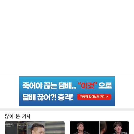
많이 본 기사