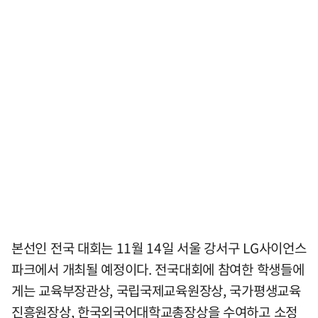
본선인 전국 대회는 11월 14일 서울 강서구 LG사이언스
파크에서 개최될 예정이다. 전국대회에 참여한 학생들에
게는 교육부장관상, 국립국제교육원장상, 국가평생교육
진흥원장상, 한국외국어대학교총장상을 수여하고 소정