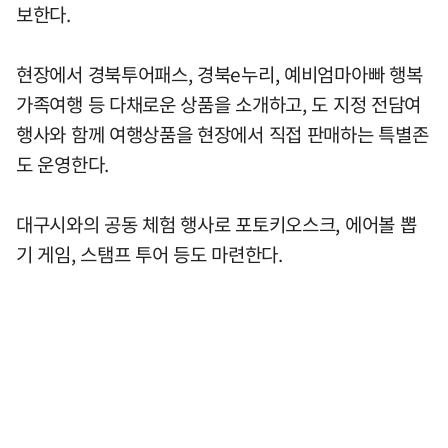
보한다.
현장에서 경북투어패스, 경북e누리, 예비엄마아빠 행복
가족여행 등 다채로운 상품을 소개하고, 도 지정 전담여
행사와 함께 여행상품을 현장에서 직접 판매하는 특별존
도 운영한다.
대구시와의 공동 체험 행사로 포토키오스크, 에어볼 뽑
기 게임, 스탬프 투어 등도 마련한다.