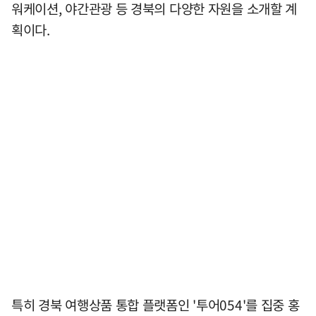
워케이션, 야간관광 등 경북의 다양한 자원을 소개할 계
획이다.
특히 경북 여행상품 통합 플랫폼인 '투어054'를 집중 홍