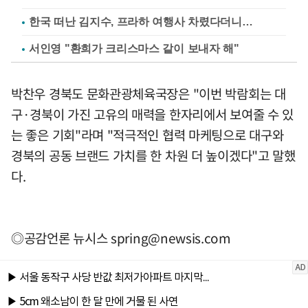
한국 떠난 김지수, 프라하 여행사 차렸다더니…
서인영 "환희가 크리스마스 같이 보내자 해"
박찬우 경북도 문화관광체육국장은 "이번 박람회는 대
구·경북이 가진 고유의 매력을 한자리에서 보여줄 수 있
는 좋은 기회"라며 "적극적인 협력 마케팅으로 대구와
경북의 공동 브랜드 가치를 한 차원 더 높이겠다"고 말했
다.
◎공감언론 뉴시스
spring@newsis.com