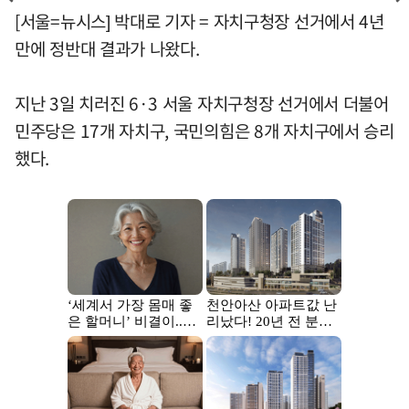
[서울=뉴시스] 박대로 기자 = 자치구청장 선거에서 4년
만에 정반대 결과가 나왔다.
지난 3일 치러진 6·3 서울 자치구청장 선거에서 더불어
민주당은 17개 자치구, 국민의힘은 8개 자치구에서 승리
했다.