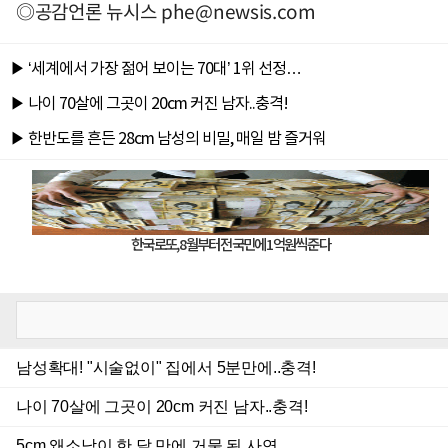
◎공감언론 뉴시스
phe@newsis.com