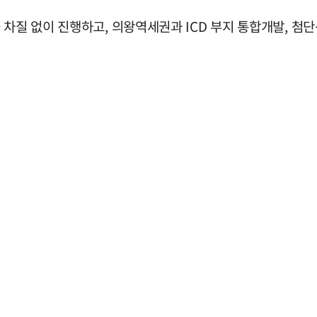
 차질 없이 진행하고, 의왕역세권과 ICD 부지 통합개발, 첨