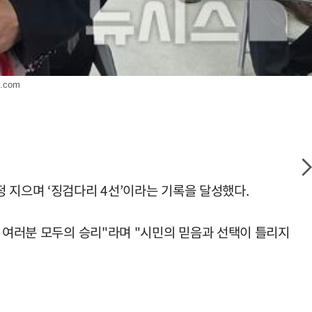
s.com
 지으며 ‘징검다리 4선’이라는 기록을 달성했다.
민 여러분 모두의 승리"라며 "시민의 믿음과 선택이 틀리지