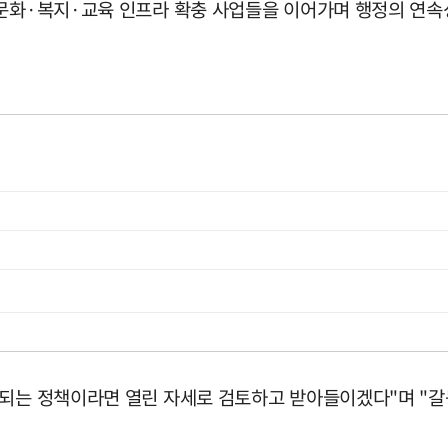
 문화·복지·교육 인프라 확충 사업들을 이어가며 행정의 연속
 되는 정책이라면 열린 자세로 검토하고 받아들이겠다"며 "갈