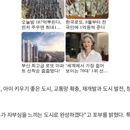
 아이 키우기 좋은 도시, 교통망 확충, 재개발과 도시 발전, 
두가 자부심을 느끼는 도시로 완성하겠다"고 포부를 밝혔다. 