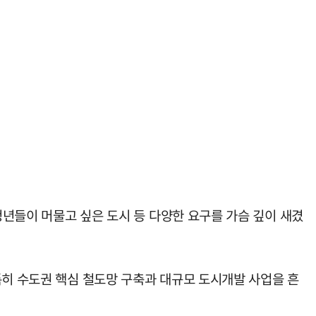
청년들이 머물고 싶은 도시 등 다양한 요구를 가슴 깊이 새겼
특히 수도권 핵심 철도망 구축과 대규모 도시개발 사업을 흔