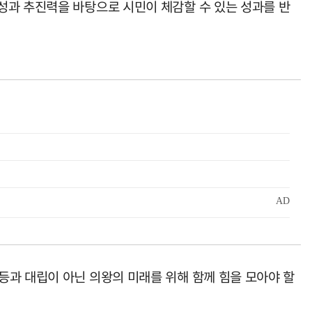
성과 추진력을 바탕으로 시민이 체감할 수 있는 성과를 반
등과 대립이 아닌 의왕의 미래를 위해 함께 힘을 모아야 할