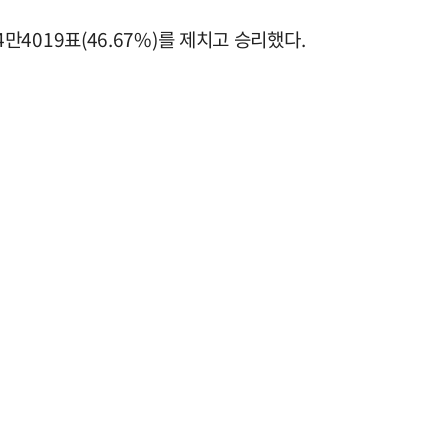
만4019표(46.67%)를 제치고 승리했다.