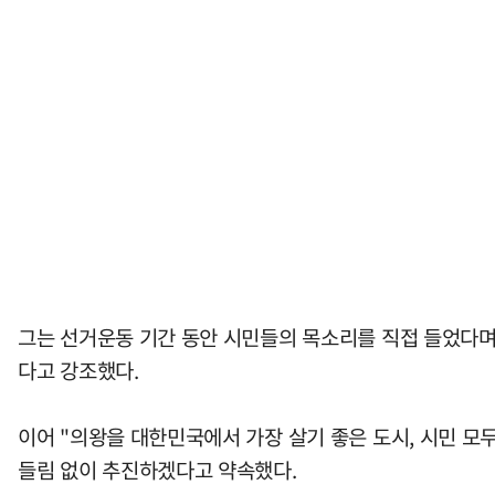
그는 선거운동 기간 동안 시민들의 목소리를 직접 들었다며,
다고 강조했다.
이어 "의왕을 대한민국에서 가장 살기 좋은 도시, 시민 모
들림 없이 추진하겠다고 약속했다.