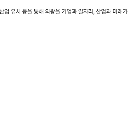
단산업 유치 등을 통해 의왕을 기업과 일자리, 산업과 미래가