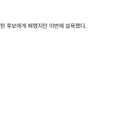
문헌 후보에게 패했지만 이번에 설욕했다.