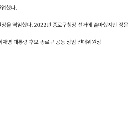
졸업했다.
원장을 역임했다. 2022년 종로구청장 선거에 출마했지만 정
대 이재명 대통령 후보 종로구 공동 상임 선대위원장