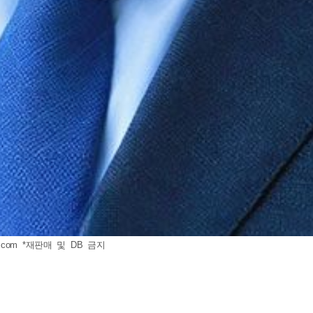
.com
*재판매 및 DB 금지