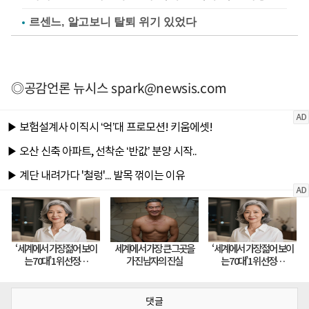
르센느, 알고보니 탈퇴 위기 있었다
◎공감언론 뉴시스
spark@newsis.com
댓글