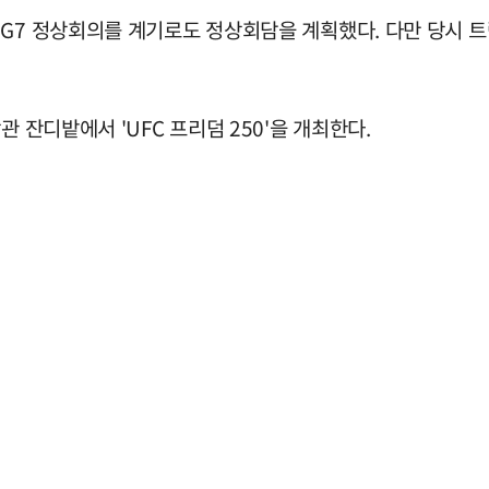
 G7 정상회의를 계기로도 정상회담을 계획했다. 다만 당시 
 잔디밭에서 'UFC 프리덤 250'을 개최한다.