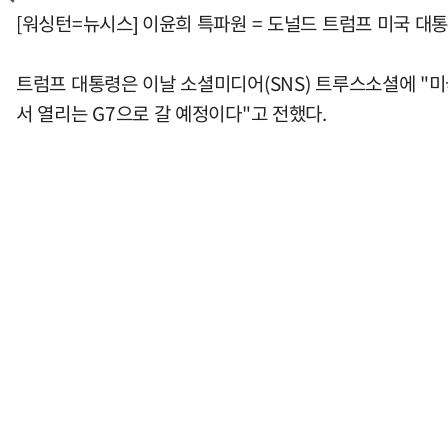
[워싱턴=뉴시스] 이윤희 특파원 = 도널드 트럼프 미국 대통
트럼프 대통령은 이날 소셜미디어(SNS) 트루스소셜에 "미
서 열리는 G7으로 갈 예정이다"고 전했다.