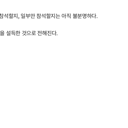
 참석할지, 일부만 참석할지는 아직 불분명하다.
을 설득한 것으로 전해진다.