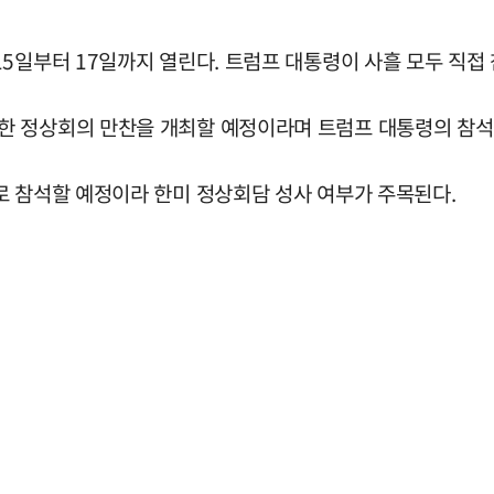
5일부터 17일까지 열린다. 트럼프 대통령이 사흘 모두 직접
한 정상회의 만찬을 개최할 예정이라며 트럼프 대통령의 참석
로 참석할 예정이라 한미 정상회담 성사 여부가 주목된다.