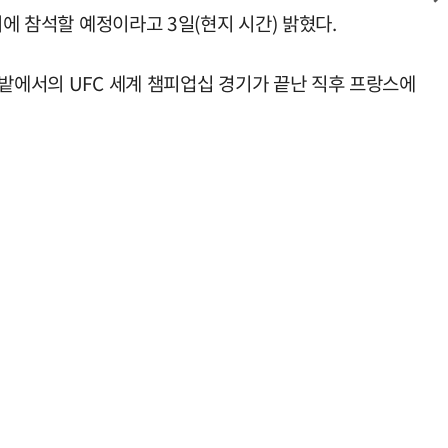
에 참석할 예정이라고 3일(현지 시간) 밝혔다.
디밭에서의 UFC 세계 챔피업십 경기가 끝난 직후 프랑스에