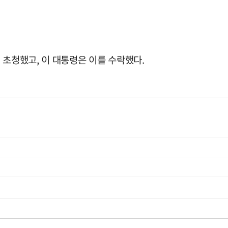
 초청했고, 이 대통령은 이를 수락했다.