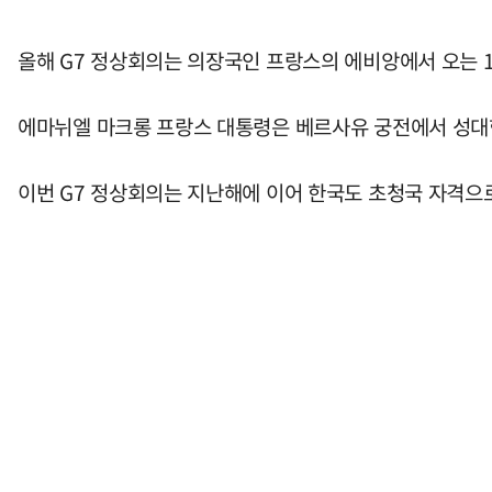
올해 G7 정상회의는 의장국인 프랑스의 에비앙에서 오는 1
에마뉘엘 마크롱 프랑스 대통령은 베르사유 궁전에서 성대
이번 G7 정상회의는 지난해에 이어 한국도 초청국 자격으