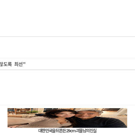
 않도록 최선"