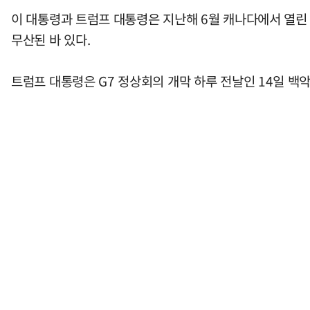
이 대통령과 트럼프 대통령은 지난해 6월 캐나다에서 열린
무산된 바 있다.
트럼프 대통령은 G7 정상회의 개막 하루 전날인 14일 백악관