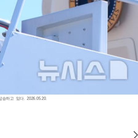
있다. 2026.05.20.