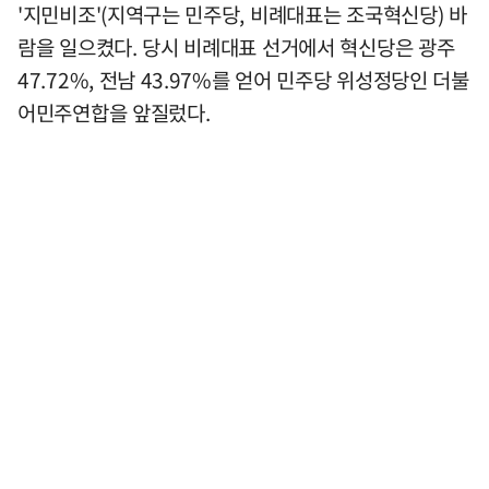
'지민비조'(지역구는 민주당, 비례대표는 조국혁신당) 바
람을 일으켰다. 당시 비례대표 선거에서 혁신당은 광주
47.72%, 전남 43.97%를 얻어 민주당 위성정당인 더불
어민주연합을 앞질렀다.