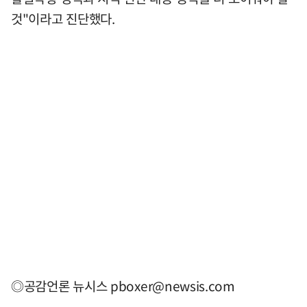
것"이라고 진단했다.
◎공감언론 뉴시스
pboxer@newsis.com