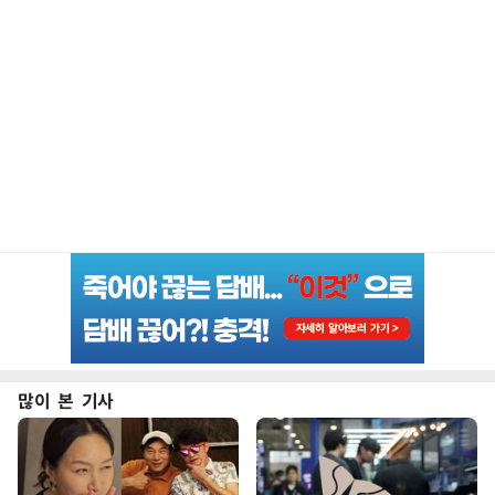
많이 본 기사