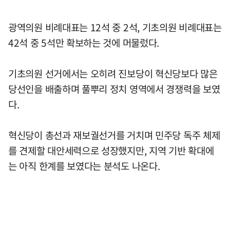
광역의원 비례대표는 12석 중 2석, 기초의원 비례대표는
42석 중 5석만 확보하는 것에 머물렀다.
기초의원 선거에서는 오히려 진보당이 혁신당보다 많은
당선인을 배출하며 풀뿌리 정치 영역에서 경쟁력을 보였
다.
혁신당이 총선과 재보궐선거를 거치며 민주당 독주 체제
를 견제할 대안세력으로 성장했지만, 지역 기반 확대에
는 아직 한계를 보였다는 분석도 나온다.