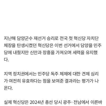
지난해 담양군수 재선거 승리로 전국 첫 혁신당 자치단
체장을 탄생시켰던 혁신당은 이번 선거에서 담양을 민주
당에 내줬지만 신안과 장흥을 가져오며 세력을 유지했
다.
지역 정치권에서는 민주당 독주 체제에 대한 견제 심리
가 여전히 유효하다는 점을 보여준 결과라는 평가가 나
온다.
실제 혁신당은 2024년 총선 당시 광주·전남에서 이른바