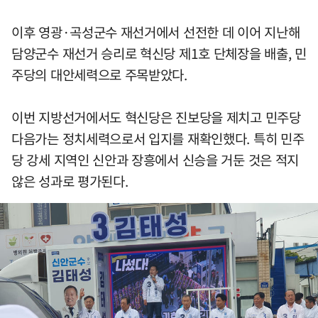
이후 영광·곡성군수 재선거에서 선전한 데 이어 지난해
담양군수 재선거 승리로 혁신당 제1호 단체장을 배출, 민
주당의 대안세력으로 주목받았다.
이번 지방선거에서도 혁신당은 진보당을 제치고 민주당
다음가는 정치세력으로서 입지를 재확인했다. 특히 민주
당 강세 지역인 신안과 장흥에서 신승을 거둔 것은 적지
않은 성과로 평가된다.