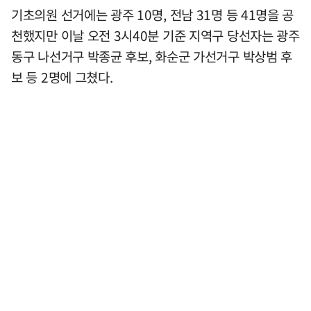
기초의원 선거에는 광주 10명, 전남 31명 등 41명을 공
천했지만 이날 오전 3시40분 기준 지역구 당선자는 광주
동구 나선거구 박종균 후보, 화순군 가선거구 박상범 후
보 등 2명에 그쳤다.