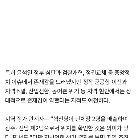
특히 윤석열 정부 심판과 검찰개혁, 정권교체 등 중앙정
치 이슈에서 존재감을 드러냈지만 정작 군공항 이전과
지역소멸, 산업전환, 농어촌 위기 등 지역 현안에서는 상
대적으로 존재감이 약했다는 지적도 여전하다.
지역 정가 관계자는 "혁신당이 단체장 2명을 배출하며
광주·전남 제2당으로서 위치를 확인한 것은 의미가 있
다"면서도 "다만 지방의회 선거 결과를 보면 지역 조직