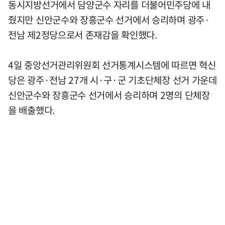
동시지방선거에서 담양군수 자리를 더불어민주당에 내
줬지만 신안군수와 장흥군수 선거에서 승리하며 광주·
전남 제2정당으로서 존재감을 확인했다.
4일 중앙선거관리위원회 선거통계시스템에 따르면 혁신
당은 광주·전남 27개 시·구·군 기초단체장 선거 가운데
신안군수와 장흥군수 선거에서 승리하며 2명의 단체장
을 배출했다.