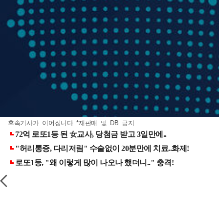
후속기사가 이어집니다 *재판매 및 DB 금지