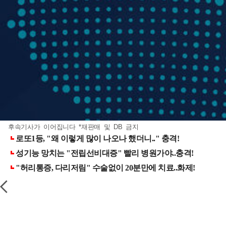
후속기사가 이어집니다 *재판매 및 DB 금지