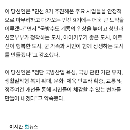
이 당선인은 "민선 8기 추진해온 주요 사업들을 안정적
으로 마무리하고 다가오는 민선 9기에는 더욱 큰 도약을
이루겠다"면서 "국방수도 계룡의 위상을 높이고 청년과
신혼부부가 정착하는 도시, 아이키우기 좋은 도시, 어르
신이 행복한 도시, 군 가족과 시민이 함께 상생하는 도시
를 만들겠다"고 강조했다.
이 당선인은 "첨단 국방산업 육성, 국방 관련 기관 유치,
생활밀착형 복지 확대, 문화·체육 인프라 확충, 교통 및
정주여건 개선을 통해 시민들이 체감할 수 있는 변화를
만들어 내겠다"고 약속했다.
이시간
핫
뉴스