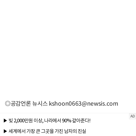
◎공감언론 뉴시스
kshoon0663@newsis.com