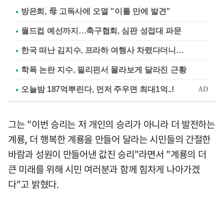
방은희, 母 고독사에 오열 "이틀 만에 발견"
월드컵 예선까지…축구협회, 심판 성접대 파문
한국 떠난 김지수, 프라하 여행사 차렸다더니…
학폭 논란 지수, 필리핀서 몰라보게 달라진 근황
그는 "이번 승리는 저 개인의 승리가 아니라 더 발전하는
계룡, 더 행복한 계룡을 만들어 달라는 시민들의 간절한
바람과 성원이 만들어낸 값진 승리"라면서 "계룡의 더
큰 미래를 위해 시민 여러분과 함께 힘차게 나아가겠
다"고 밝혔다.