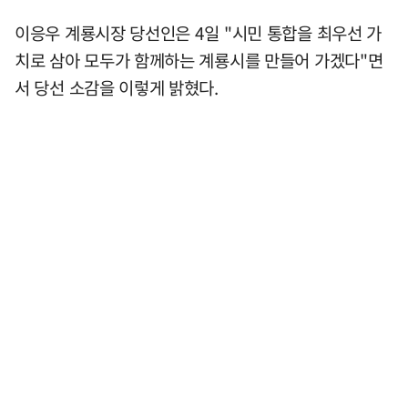
이응우 계룡시장 당선인은 4일 "시민 통합을 최우선 가
치로 삼아 모두가 함께하는 계룡시를 만들어 가겠다"면
서 당선 소감을 이렇게 밝혔다.