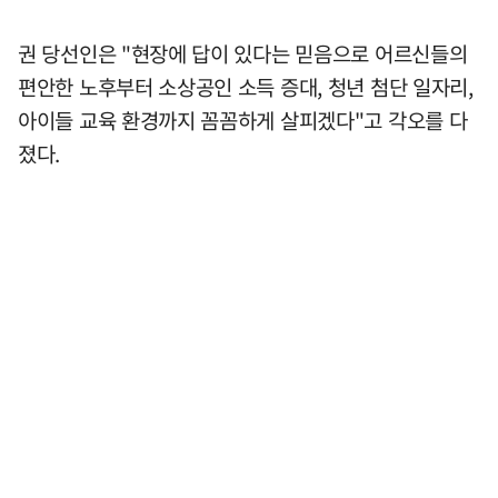
권 당선인은 "현장에 답이 있다는 믿음으로 어르신들의
편안한 노후부터 소상공인 소득 증대, 청년 첨단 일자리,
아이들 교육 환경까지 꼼꼼하게 살피겠다"고 각오를 다
졌다.