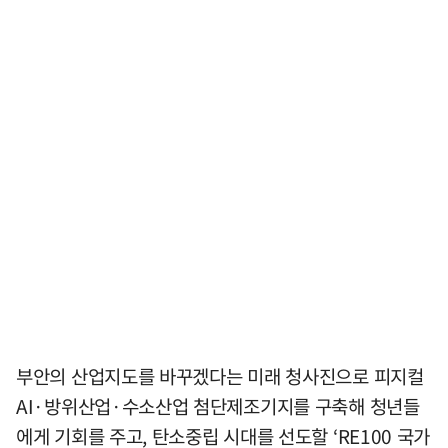
부안의 산업지도를 바꾸겠다는 미래 청사진으로 피지컬
AI·방위산업·수소산업 첨단제조기지를 구축해 청년들
에게 기회를 주고, 탄소중립 시대를 선도할 ‘RE100 국가