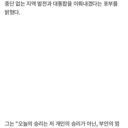
중단 없는 지역 발전과 대통합을 이뤄내겠다는 포부를
밝혔다.
그는 "오늘의 승리는 저 개인의 승리가 아닌, 부안의 멈