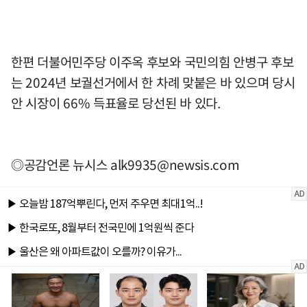
한편 더불어민주당 이주옥 후보와 국민의힘 안병구 후보
는 2024년 보궐선거에서 한 차례 맞붙은 바 있으며 당시
안 시장이 66% 득표율로 당선된 바 있다.
◎공감언론 뉴시스
alk9935@newsis.com