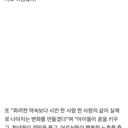
또 "화려한 약속보다 시민 한 사람 한 사람의 삶이 실제
로 나아지는 변화를 만들겠다"며 "아이들이 꿈을 키우
고, 청년들이 희망을 품고, 어르신들이 행복한 노후를 즐