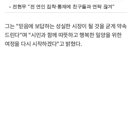
전현무 "전 연인 집착·통제에 친구들과 연락 끊겨"
그는 "믿음에 보답하는 성실한 시장이 될 것을 굳게 약속
드린다"며 "시민과 함께 따뜻하고 행복한 밀양을 위한
여정을 다시 시작하겠다"고 밝혔다.