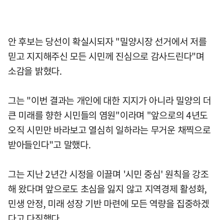
안 후보는 당선이 확실시되자 "밀양시장 선거에서 저를
믿고 지지해주신 모든 시민께 진심으로 감사드린다"며
소감을 밝혔다.
그는 "이번 결과는 개인에 대한 지지가 아니라 밀양의 더
큰 미래를 향한 시민들의 염원"이라며 "앞으로의 4년도
오직 시민만 바라보고 열심히 일하라는 무거운 채찍으로
받아들인다"고 말했다.
그는 지난 2년간 시정을 이끌며 '시민 중심' 원칙을 강조
해 왔다며 앞으로도 초심을 잃지 않고 지역경제 활성화,
민생 안정, 미래 성장 기반 마련에 모든 역량을 집중하겠
다고 다짐했다.