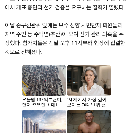
에서 개표 중단과 선거 검증을 요구하는 집회가 열렸다.
이날 중구선관위 앞에는 보수 성향 시민단체 회원들과
지역 주민 등 수백명(추산)이 모여 선거 관리 의혹을 주
장했다. 참가자들은 전날 오후 11시부터 현장에 집결한
것으로 전해졌다.