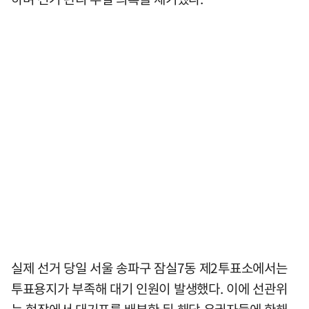
실제 선거 당일 서울 송파구 잠실7동 제2투표소에서는
투표용지가 부족해 대기 인원이 발생했다. 이에 선관위
는 현장에서 대기표를 배부한 뒤 해당 유권자들에 한해