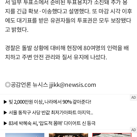
서 일부 투표소에서 준비된 투표용지가 소진돼 추가 용
지를 긴급 확보·이송했다고 설명했다. 또 마감 시각 이후
에도 대기표를 받은 유권자들의 투표권은 모두 보장됐다
고 밝혔다.
경찰은 돌발 상황에 대비해 현장에 80여명의 인력을 배
치하고 주변 안전 관리와 질서 유지에 나섰다.
◎공감언론 뉴시스
jjikk@newsis.com