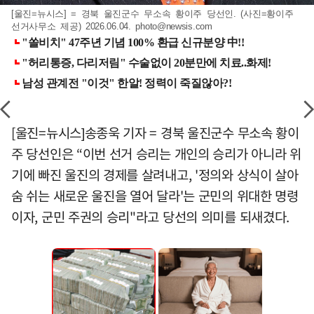
[울진=뉴시스] = 경북 울진군수 무소속 황이주 당선인. (사진=황이주
선거사무소 제공) 2026.06.04.
photo@newsis.com
[울진=뉴시스]송종욱 기자 = 경북 울진군수 무소속 황이
주 당선인은 “이번 선거 승리는 개인의 승리가 아니라 위
기에 빠진 울진의 경제를 살려내고, '정의와 상식이 살아
숨 쉬는 새로운 울진을 열어 달라'는 군민의 위대한 명령
이자, 군민 주권의 승리"라고 당선의 의미를 되새겼다.