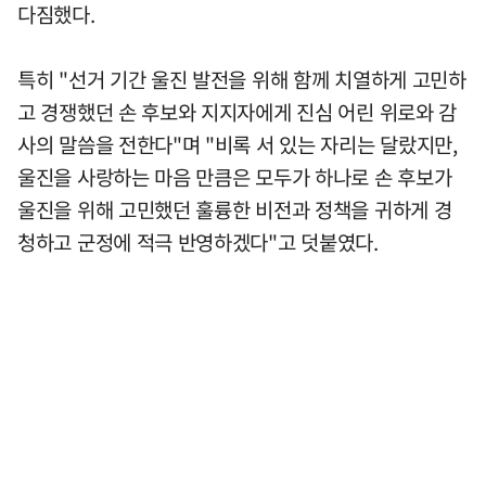
다짐했다.
특히 "선거 기간 울진 발전을 위해 함께 치열하게 고민하
고 경쟁했던 손 후보와 지지자에게 진심 어린 위로와 감
사의 말씀을 전한다"며 "비록 서 있는 자리는 달랐지만,
울진을 사랑하는 마음 만큼은 모두가 하나로 손 후보가
울진을 위해 고민했던 훌륭한 비전과 정책을 귀하게 경
청하고 군정에 적극 반영하겠다"고 덧붙였다.