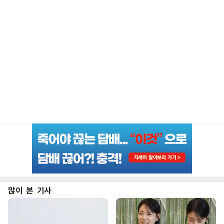
많이 본 기사