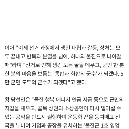
이어 "이제 선거 과정에서 생긴 대립과 갈등, 상처는 모
두 끝내고 반목과 분열을 넘어, 하나의 울진으로 나아갈
때"라며 "선거로 인해 생긴 모든 골을 메우고, 군민 한 분
한 분의 마음을 보듬는 '통합과 화합의 군수'가 되겠다. 5
만 군민 모두의 군수가 되겠다"고 했다.
황 당선인은 "울진 행복 에너지 연금 지급 등으로 군민의
지갑을 채우고, 골목 상권의 소상공인이 다시 일어설 수
있는 공약을 반드시 실행하며 운동화 끈을 동여매고 전
국을 누비며 기업과 공장을 유치하는 '울진군 1호 영업