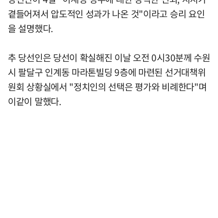
곁들어져서 압도적인 성과가 나온 것"이라고 승리 요인
을 설명했다.
추 당선인은 당선이 확실해진 이날 오전 0시30분께 수원
시 팔달구 인계동 마라톤빌딩 9층에 마련된 선거대책위
원회 상황실에서 "정치인의 선택은 평가와 비례한다"며
이같이 말했다.