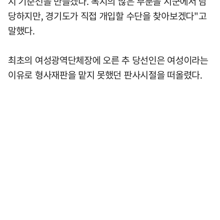
지 기준선을 만들겠다. 복지의 많은 부분을 시군에서 담
당하지만, 경기도가 직접 개입할 수단을 찾아보겠다"고
말했다.
최초의 여성광역단체장에 오른 추 당선인은 여성이라는
이유로 형사재판을 맡지 못했던 판사시절을 떠올렸다.