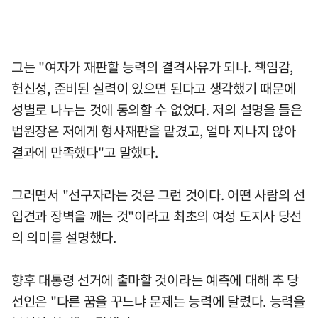
그는 "여자가 재판할 능력의 결격사유가 되나. 책임감,
헌신성, 준비된 실력이 있으면 된다고 생각했기 때문에
성별로 나누는 것에 동의할 수 없었다. 저의 설명을 들은
법원장은 저에게 형사재판을 맡겼고, 얼마 지나지 않아
결과에 만족했다"고 말했다.
그러면서 "선구자라는 것은 그런 것이다. 어떤 사람의 선
입견과 장벽을 깨는 것"이라고 최초의 여성 도지사 당선
의 의미를 설명했다.
향후 대통령 선거에 출마할 것이라는 예측에 대해 추 당
선인은 "다른 꿈을 꾸느냐 문제는 능력에 달렸다. 능력을