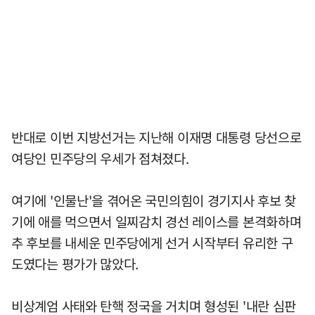
반대로 이번 지방선거는 지난해 이재명 대통령 당선으로
여당인 민주당의 우세가 점쳐졌다.
여기에 '인물난'을 겪어온 국민의힘이 경기지사 후보 찾
기에 애를 먹으면서 일찌감치 경선 레이스를 본격화하며
추 후보를 내세운 민주당에게 선거 시작부터 유리한 구
도였다는 평가가 많았다.
비상계엄 사태와 탄핵 정국을 거치며 형성된 '내란 심판