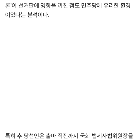
론'이 선거판에 영향을 끼친 점도 민주당에 유리한 환경
이었다는 분석이다.
특히 추 당선인은 출마 직전까지 국회 법제사법위원장을