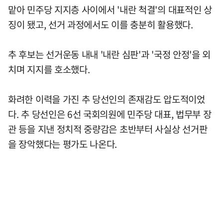
맡아 민주당 지지층 사이에서 '내란 척결'의 대표적인 상
징이 됐고, 선거 과정에서도 이를 충분히 활용했다.
추 후보는 선거운동 내내 '내란 심판'과 '국정 안정'을 외
치며 지지를 호소했다.
화려한 이력을 가진 추 당선인의 존재감도 압도적이었
다. 추 당선인은 6선 국회의원에 민주당 대표, 법무부 장
관 등을 지낸 정치적 중량감은 초반부터 사실상 선거판
을 장악했다는 평가도 나온다.