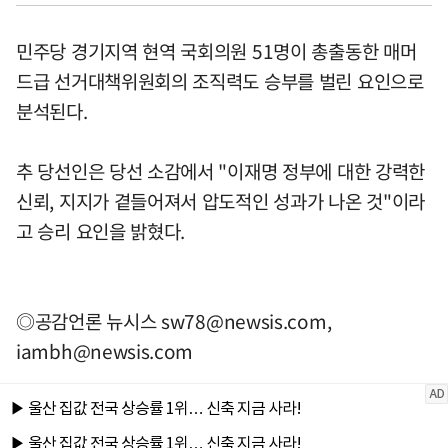
민주당 경기지역 현역 국회의원 51명이 총출동한 매머
드급 선거대책위원회의 조직력도 승부를 벌린 요인으로
분석된다.
추 당선인은 당선 소감에서 "이재명 정부에 대한 강력한
신뢰, 지지가 곁들어져서 압도적인 성과가 나온 것"이라
고 승리 요인을 밝혔다.
◎공감언론 뉴시스
sw78@newsis.com
,
iambh@newsis.com