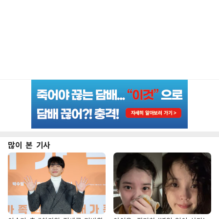
많이 본 기사