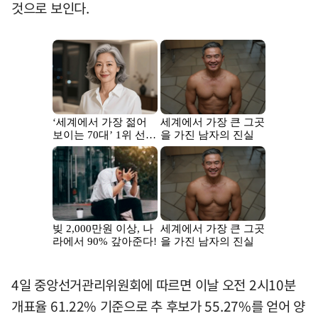
것으로 보인다.
4일 중앙선거관리위원회에 따르면 이날 오전 2시10분
개표율 61.22% 기준으로 추 후보가 55.27%를 얻어 양