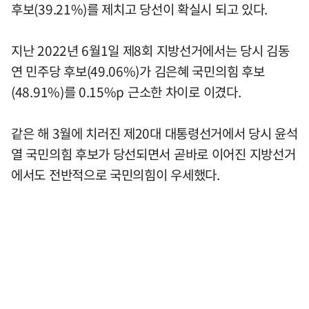
후보(39.21%)를 제치고 당선이 확실시 되고 있다.
지난 2022년 6월1일 제8회 지방선거에서는 당시 김동
연 민주당 후보(49.06%)가 김은혜 국민의힘 후보
(48.91%)를 0.15%p 근소한 차이로 이겼다.
같은 해 3월에 치러진 제20대 대통령선거에서 당시 윤석
열 국민의힘 후보가 당선되면서 곧바로 이어진 지방선거
에서도 전반적으로 국민의힘이 우세했다.