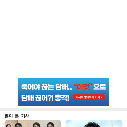
많이 본 기사