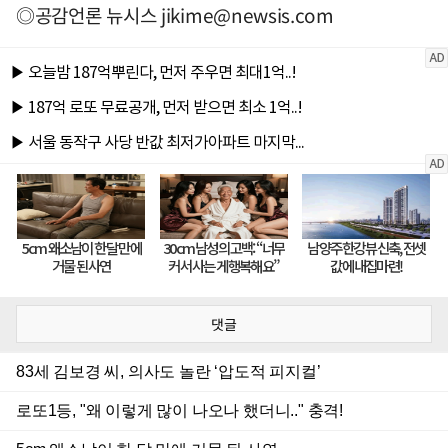
◎공감언론 뉴시스
jikime@newsis.com
댓글