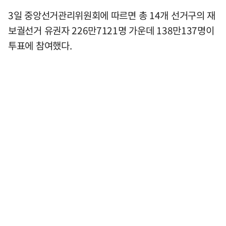
3일 중앙선거관리위원회에 따르면 총 14개 선거구의 재
보궐선거 유권자 226만7121명 가운데 138만137명이
투표에 참여했다.