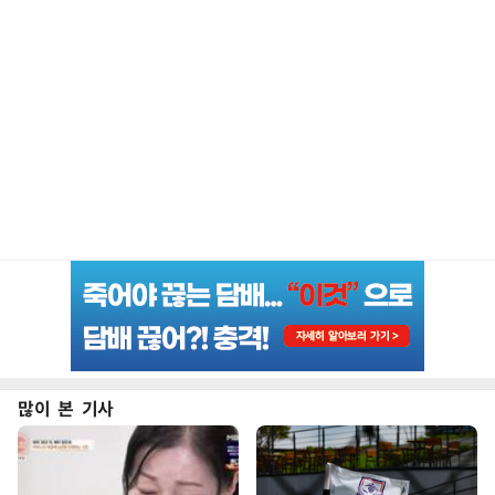
많이 본 기사