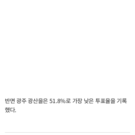
반면 광주 광산을은 51.8%로 가장 낮은 투표율을 기록
했다.