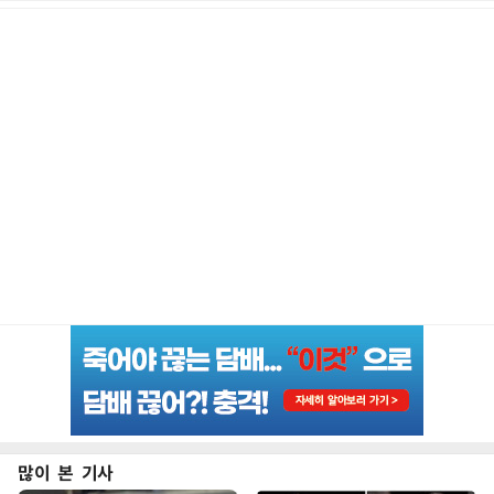
많이 본 기사