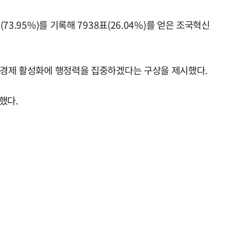
3.95%)를 기록해 7938표(26.04%)를 얻은 조국혁신
지역경제 활성화에 행정력을 집중하겠다는 구상을 제시했다.
했다.