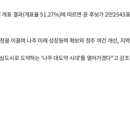
 결과(개표율 51.27%)에 따르면 윤 후보가 2만2543표(7
시정을 이끌며 나주 미래 성장동력 확보와 정주 여건 개선, 
심도시로 도약하는 '나주 대도약 시대'를 열어가겠다"고 강조