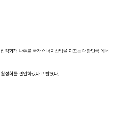
을 집적화해 나주를 국가 에너지산업을 이끄는 대한민국 에너
 활성화를 견인하겠다고 밝혔다.