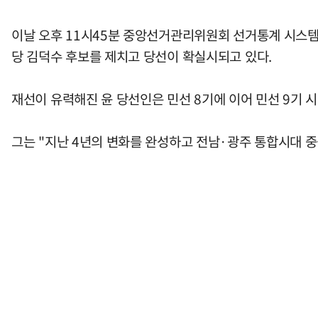
이날 오후 11시45분 중앙선거관리위원회 선거통계 시스템 개표
당 김덕수 후보를 제치고 당선이 확실시되고 있다.
재선이 유력해진 윤 당선인은 민선 8기에 이어 민선 9기 
그는 "지난 4년의 변화를 완성하고 전남·광주 통합시대 중