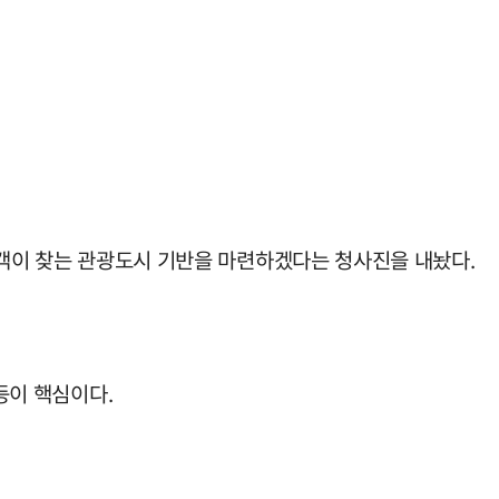
광객이 찾는 관광도시 기반을 마련하겠다는 청사진을 내놨다.
등이 핵심이다.