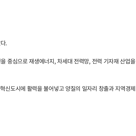
다.
성을 중심으로 재생에너지, 차세대 전력망, 전력 기자재 산업
람혁신도시에 활력을 불어넣고 양질의 일자리 창출과 지역경제