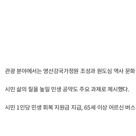
관광 분야에서는 영산강국가정원 조성과 원도심 역사 문화 자
시민 삶의 질을 높일 민생 공약도 주요 과제로 제시했다.
시민 1인당 민생 회복 지원금 지급, 65세 이상 어르신 버