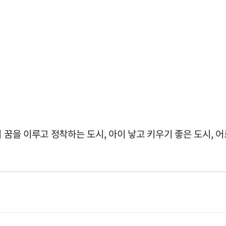
이 꿈을 이루고 정착하는 도시, 아이 낳고 키우기 좋은 도시,