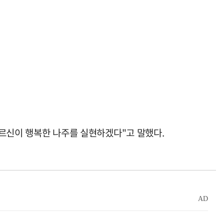
 어르신이 행복한 나주를 실현하겠다"고 말했다.