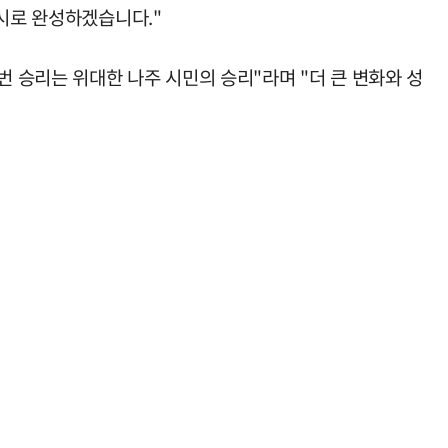
별시로 완성하겠습니다."
 승리는 위대한 나주 시민의 승리"라며 "더 큰 변화와 성