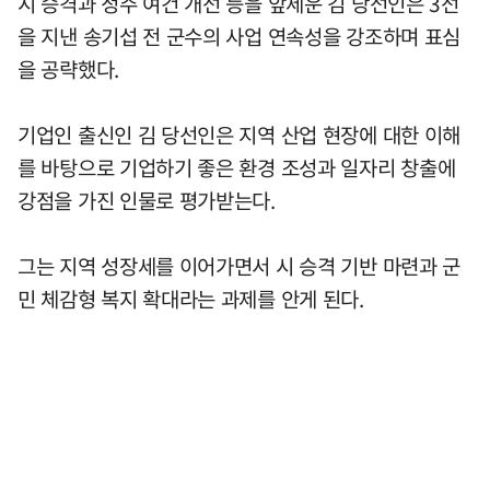
시 승격과 정주 여건 개선 등을 앞세운 김 당선인은 3선
을 지낸 송기섭 전 군수의 사업 연속성을 강조하며 표심
을 공략했다.
기업인 출신인 김 당선인은 지역 산업 현장에 대한 이해
를 바탕으로 기업하기 좋은 환경 조성과 일자리 창출에
강점을 가진 인물로 평가받는다.
그는 지역 성장세를 이어가면서 시 승격 기반 마련과 군
민 체감형 복지 확대라는 과제를 안게 된다.