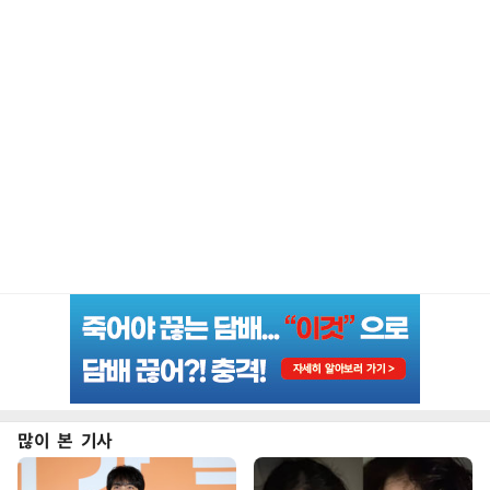
많이 본 기사