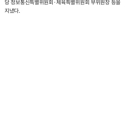
당 정보통신특별위원회·체육특별위원회 부위원장 등을
지냈다.