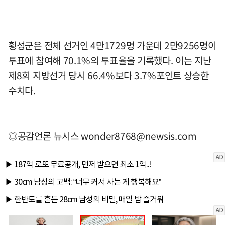
횡성군은 전체 선거인 4만1729명 가운데 2만9256명이
투표에 참여해 70.1%의 투표율을 기록했다. 이는 지난
제8회 지방선거 당시 66.4%보다 3.7%포인트 상승한
수치다.
◎공감언론 뉴시스 wonder8768@newsis.com