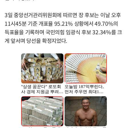
3일 중앙선거관리위원회에 따르면 장 후보는 이날 오후
11시45분 기준 개표율 95.21% 상황에서 49.70%의
득표율을 기록하며 국민의힘 임광식 후보 32.34%를 크
게 앞서며 당선을 확정지었다.