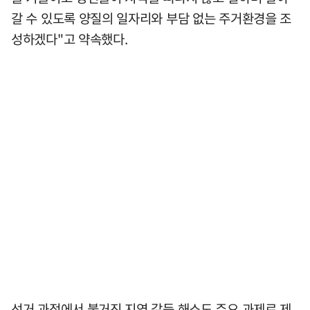
갈 수 있도록 양질의 일자리와 부담 없는 주거환경을 조
성하겠다"고 약속했다.
선거 과정에서 불거진 지역 갈등 해소도 주요 과제로 제