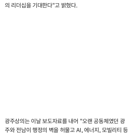
의 리더십을 기대한다"고 밝혔다.
광주상의는 이날 보도자료를 내어 "오랜 공동체였던 광
주와 전남이 행정의 벽을 허물고 AI, 에너지, 모빌리티 등