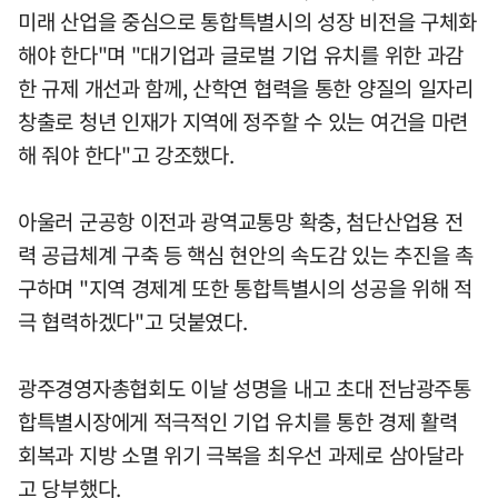
미래 산업을 중심으로 통합특별시의 성장 비전을 구체화
해야 한다"며 "대기업과 글로벌 기업 유치를 위한 과감
한 규제 개선과 함께, 산학연 협력을 통한 양질의 일자리
창출로 청년 인재가 지역에 정주할 수 있는 여건을 마련
해 줘야 한다"고 강조했다.
아울러 군공항 이전과 광역교통망 확충, 첨단산업용 전
력 공급체계 구축 등 핵심 현안의 속도감 있는 추진을 촉
구하며 "지역 경제계 또한 통합특별시의 성공을 위해 적
극 협력하겠다"고 덧붙였다.
광주경영자총협회도 이날 성명을 내고 초대 전남광주통
합특별시장에게 적극적인 기업 유치를 통한 경제 활력
회복과 지방 소멸 위기 극복을 최우선 과제로 삼아달라
고 당부했다.