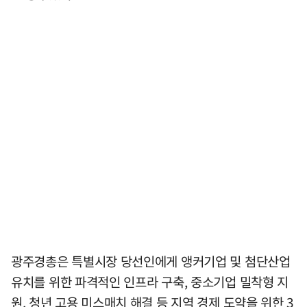
광주경총은 특별시장 당선인에게 앵커기업 및 첨단산업
유치를 위한 파격적인 인프라 구축, 중소기업 밀착형 지
원, 청년 고용 미스매치 해결 등 지역 경제 도약을 위한 3