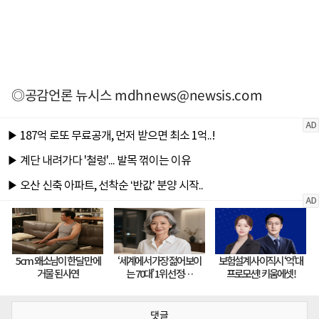
◎공감언론 뉴시스
mdhnews@newsis.com
댓글