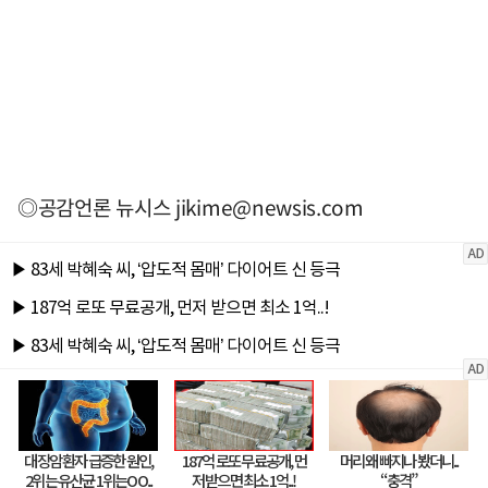
◎공감언론 뉴시스
jikime@newsis.com