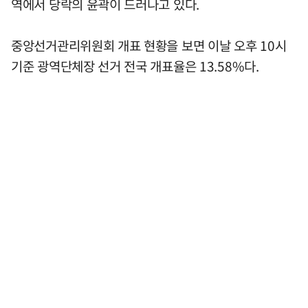
역에서 당락의 윤곽이 드러나고 있다.
중앙선거관리위원회 개표 현황을 보면 이날 오후 10시
기준 광역단체장 선거 전국 개표율은 13.58%다.