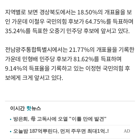
지역별로 보면 경상북도에서는 18.50%의 개표율을 보
인 가운데 이철우 국민의힘 후보가 64.75%를 득표하며
35.24%를 득표한 오중기 민주당 후보에 앞서고 있다.
전남광주통합특별시에서는 21.77%의 개표율을 기록한
가운데 민형배 민주당 후보가 81.62%를 득표하며
9.14%의 득표율을 기록하고 있는 이정현 국민의힘 후
보에게 크게 앞서고 있다.
이시간
핫
뉴스
방은희, 母 고독사에 오열 "이틀 만에 발견"