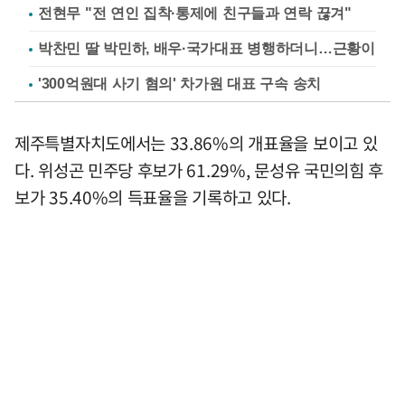
전현무 "전 연인 집착·통제에 친구들과 연락 끊겨"
박찬민 딸 박민하, 배우·국가대표 병행하더니…근황이
'300억원대 사기 혐의' 차가원 대표 구속 송치
제주특별자치도에서는 33.86%의 개표율을 보이고 있
다. 위성곤 민주당 후보가 61.29%, 문성유 국민의힘 후
보가 35.40%의 득표율을 기록하고 있다.