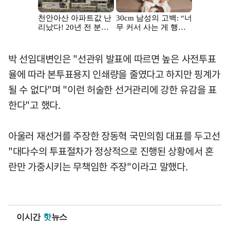
박 선임대변인은 "선관위 발표에 따르면 높은 사전투표
율에 따라 본투표용지 인쇄량을 줄였다고 하지만 핑계가
될 수 없다"며 "이런 허술한 선거관리에 강한 유감을 표
한다"고 했다.
아울러 재선거를 주장한 장동혁 국민의힘 대표를 두고선
"대다수의 투표절차가 정상적으로 진행된 상황에서 혼
란만 가중시키는 무책임한 주장"이라고 말했다.
이시간
핫
뉴스