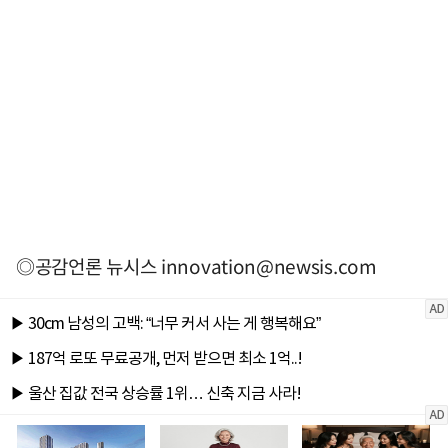
◎공감언론 뉴시스
innovation@newsis.com