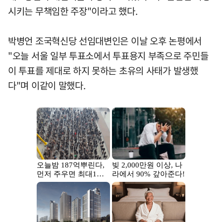
시키는 무책임한 주장"이라고 했다.
박병언 조국혁신당 선임대변인은 이날 오후 논평에서
"오늘 서울 일부 투표소에서 투표용지 부족으로 주민들
이 투표를 제대로 하지 못하는 초유의 사태가 발생했
다"며 이같이 말했다.