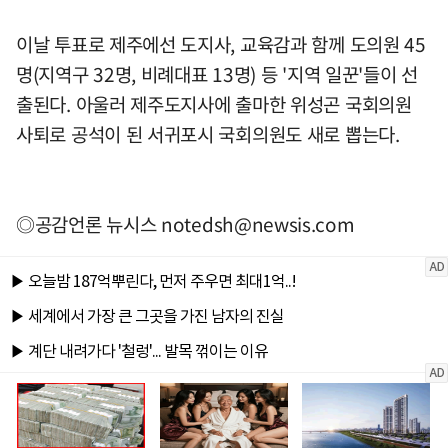
이날 투표로 제주에선 도지사, 교육감과 함께 도의원 45
명(지역구 32명, 비례대표 13명) 등 '지역 일꾼'들이 선
출된다. 아울러 제주도지사에 출마한 위성곤 국회의원
사퇴로 공석이 된 서귀포시 국회의원도 새로 뽑는다.
◎공감언론 뉴시스
notedsh@newsis.com