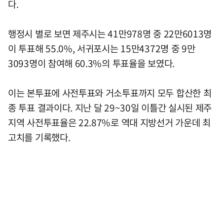
다.
행정시 별로 보면 제주시는 41만978명 중 22만6013명
이 투표해 55.0%, 서귀포시는 15만4372명 중 9만
3093명이 참여해 60.3%의 투표율을 보였다.
이는 본투표에 사전투표와 거소투표까지 모두 합산한 최
종 투표 결과이다. 지난 달 29~30일 이틀간 실시된 제주
지역 사전투표율은 22.87%로 역대 지방선거 가운데 최
고치를 기록했다.