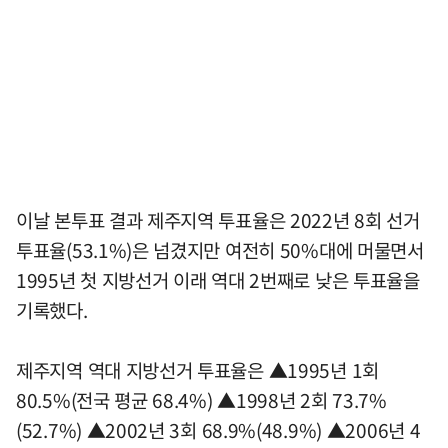
이날 본투표 결과 제주지역 투표율은 2022년 8회 선거
투표율(53.1%)은 넘겼지만 여전히 50%대에 머물면서
1995년 첫 지방선거 이래 역대 2번째로 낮은 투표율을
기록했다.
제주지역 역대 지방선거 투표율은 ▲1995년 1회
80.5%(전국 평균 68.4%) ▲1998년 2회 73.7%
(52.7%) ▲2002년 3회 68.9%(48.9%) ▲2006년 4