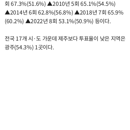
회 67.3%(51.6%) ▲2010년 5회 65.1%(54.5%)
▲2014년 6회 62.8%(56.8%) ▲2018년 7회 65.9%
(60.2%) ▲2022년 8회 53.1%(50.9%) 등이다.
전국 17개 시·도 가운데 제주보다 투표율이 낮은 지역은
광주(54.3%) 1곳이다.