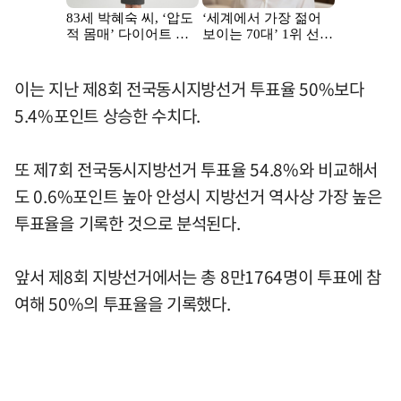
이는 지난 제8회 전국동시지방선거 투표율 50%보다
5.4%포인트 상승한 수치다.
또 제7회 전국동시지방선거 투표율 54.8%와 비교해서
도 0.6%포인트 높아 안성시 지방선거 역사상 가장 높은
투표율을 기록한 것으로 분석된다.
앞서 제8회 지방선거에서는 총 8만1764명이 투표에 참
여해 50%의 투표율을 기록했다.