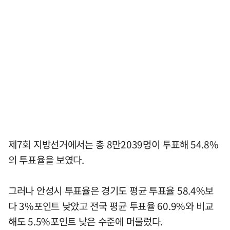
제7회 지방선거에서는 총 8만2039명이 투표해 54.8%
의 투표율을 보였다.
그러나 안성시 투표율은 경기도 평균 투표율 58.4%보
다 3%포인트 낮았고 전국 평균 투표율 60.9%와 비교
해도 5.5%포인트 낮은 수준에 머물렀다.