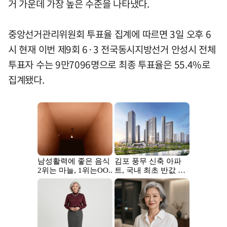
거 가운데 가장 높은 수준을 나타냈다.
중앙선거관리위원회 투표율 집계에 따르면 3일 오후 6
시 현재 이번 제9회 6·3 전국동시지방선거 안성시 전체
투표자 수는 9만7096명으로 최종 투표율은 55.4%로
집계됐다.