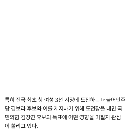
특히 전국 최초 첫 여성 3선 시장에 도전하는 더불어민주
당 김보라 후보와 이를 제지하기 위해 도전장을 내민 국
민의힘 김장연 후보의 득표에 어떤 영향을 미칠지 관심
이 쏠리고 있다.