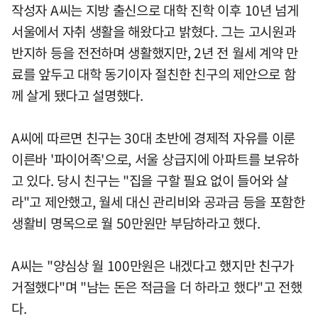
작성자 A씨는 지방 출신으로 대학 진학 이후 10년 넘게
서울에서 자취 생활을 해왔다고 밝혔다. 그는 고시원과
반지하 등을 전전하며 생활했지만, 2년 전 월세 계약 만
료를 앞두고 대학 동기이자 절친한 친구의 제안으로 함
께 살게 됐다고 설명했다.
A씨에 따르면 친구는 30대 초반에 경제적 자유를 이룬
이른바 '파이어족'으로, 서울 상급지에 아파트를 보유하
고 있다. 당시 친구는 "집을 구할 필요 없이 들어와 살
라"고 제안했고, 월세 대신 관리비와 공과금 등을 포함한
생활비 명목으로 월 50만원만 부담하라고 했다.
A씨는 "양심상 월 100만원은 내겠다고 했지만 친구가
거절했다"며 "남는 돈은 적금을 더 하라고 했다"고 전했
다.