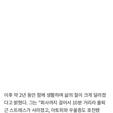
이후 약 2년 동안 함께 생활하며 삶의 질이 크게 달라졌
다고 밝혔다. 그는 "회사까지 걸어서 10분 거리라 출퇴
근 스트레스가 사라졌고, 아토피와 우울증도 호전됐