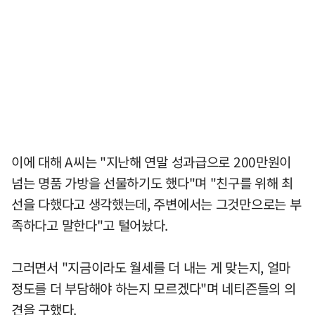
이에 대해 A씨는 "지난해 연말 성과급으로 200만원이
넘는 명품 가방을 선물하기도 했다"며 "친구를 위해 최
선을 다했다고 생각했는데, 주변에서는 그것만으로는 부
족하다고 말한다"고 털어놨다.
그러면서 "지금이라도 월세를 더 내는 게 맞는지, 얼마
정도를 더 부담해야 하는지 모르겠다"며 네티즌들의 의
견을 구했다.