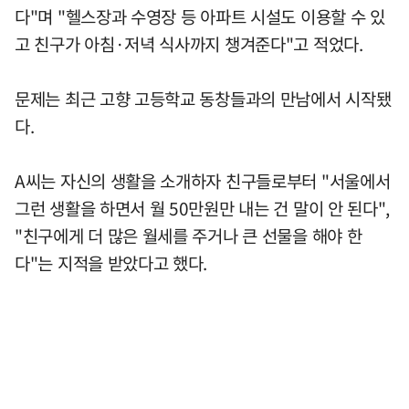
다"며 "헬스장과 수영장 등 아파트 시설도 이용할 수 있
고 친구가 아침·저녁 식사까지 챙겨준다"고 적었다.
문제는 최근 고향 고등학교 동창들과의 만남에서 시작됐
다.
A씨는 자신의 생활을 소개하자 친구들로부터 "서울에서
그런 생활을 하면서 월 50만원만 내는 건 말이 안 된다",
"친구에게 더 많은 월세를 주거나 큰 선물을 해야 한
다"는 지적을 받았다고 했다.