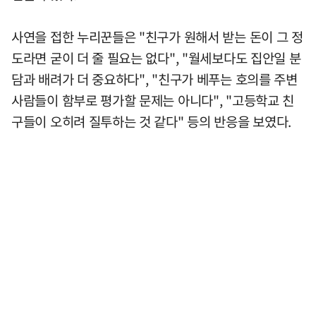
사연을 접한 누리꾼들은 "친구가 원해서 받는 돈이 그 정
도라면 굳이 더 줄 필요는 없다", "월세보다도 집안일 분
담과 배려가 더 중요하다", "친구가 베푸는 호의를 주변
사람들이 함부로 평가할 문제는 아니다", "고등학교 친
구들이 오히려 질투하는 것 같다" 등의 반응을 보였다.