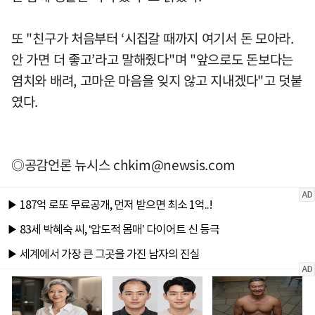
또 "친구가 처음부터 ‘시집갈 때까지 여기서 돈 모아라.
안 가면 더 좋고’라고 말해줬다"며 "앞으로도 돈보다는
염치와 배려, 고마운 마음을 잊지 않고 지내겠다"고 덧붙
였다.
◎공감언론 뉴시스
chkim@newsis.com