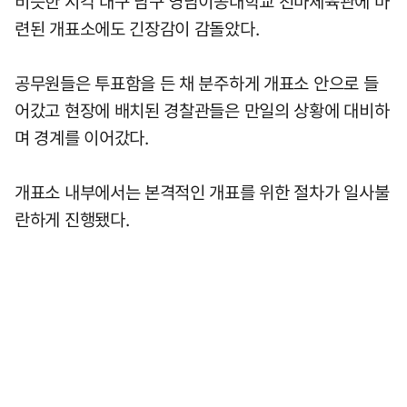
비슷한 시각 대구 남구 영남이공대학교 천마체육관에 마
련된 개표소에도 긴장감이 감돌았다.
공무원들은 투표함을 든 채 분주하게 개표소 안으로 들
어갔고 현장에 배치된 경찰관들은 만일의 상황에 대비하
며 경계를 이어갔다.
개표소 내부에서는 본격적인 개표를 위한 절차가 일사불
란하게 진행됐다.