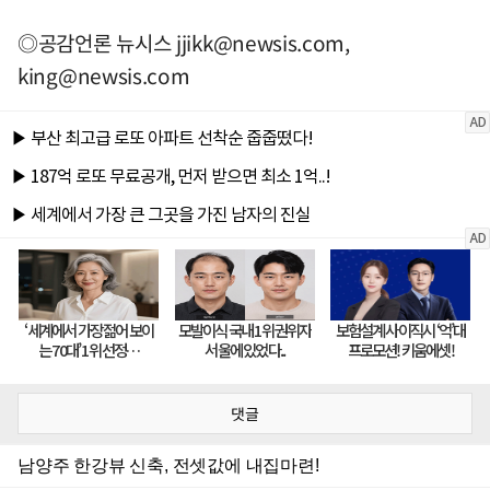
◎공감언론 뉴시스
jjikk@newsis.com
,
king@newsis.com
댓글