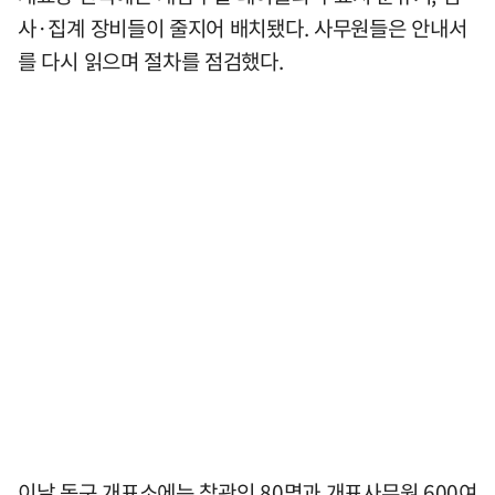
사·집계 장비들이 줄지어 배치됐다. 사무원들은 안내서
를 다시 읽으며 절차를 점검했다.
이날 동구 개표소에는 참관인 80명과 개표사무원 600여