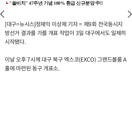
[대구=뉴시스]정재익 이상제 기자 = 제9회 전국동시지
방선거 결과를 가를 개표 작업이 3일 대구에서도 일제히
시작됐다.
이날 오후 7시께 대구 북구 엑스코(EXCO) 그랜드볼룸 A
홀에 마련된 동구 개표소.