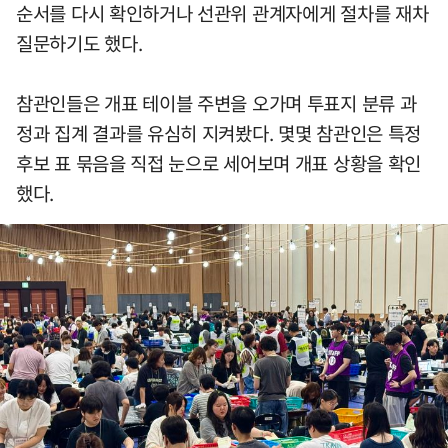
순서를 다시 확인하거나 선관위 관계자에게 절차를 재차
질문하기도 했다.
참관인들은 개표 테이블 주변을 오가며 투표지 분류 과
정과 집계 결과를 유심히 지켜봤다. 몇몇 참관인은 특정
후보 표 묶음을 직접 눈으로 세어보며 개표 상황을 확인
했다.