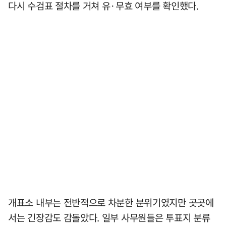
다시 수검표 절차를 거쳐 유·무효 여부를 확인했다.
개표소 내부는 전반적으로 차분한 분위기였지만 곳곳에
서는 긴장감도 감돌았다. 일부 사무원들은 투표지 분류