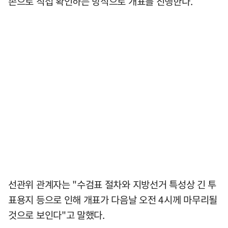
손으로 직접 확인하는 방식으로 개표를 진행한다.
선관위 관계자는 "수검표 절차와 지방선거 특성상 긴 투
표용지 등으로 인해 개표가 다음날 오전 4시께 마무리될
것으로 보인다"고 말했다.