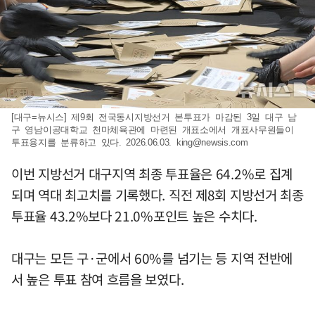
[대구=뉴시스] 제9회 전국동시지방선거 본투표가 마감된 3일 대구 남
구 영남이공대학교 천마체육관에 마련된 개표소에서 개표사무원들이
투표용지를 분류하고 있다. 2026.06.03.
king@newsis.com
이번 지방선거 대구지역 최종 투표율은 64.2%로 집계
되며 역대 최고치를 기록했다. 직전 제8회 지방선거 최종
투표율 43.2%보다 21.0%포인트 높은 수치다.
대구는 모든 구·군에서 60%를 넘기는 등 지역 전반에
서 높은 투표 참여 흐름을 보였다.