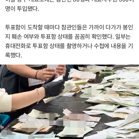
명이 투입됐다.
투표함이 도착할 때마다 참관인들은 가까이 다가가 봉인
지 훼손 여부와 투표함 상태를 꼼꼼히 확인했다. 일부는
휴대전화로 투표함 상태를 촬영하거나 수첩에 내용을 기
록했다.