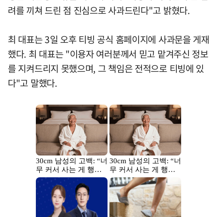
려를 끼쳐 드린 점 진심으로 사과드린다"고 밝혔다.
최 대표는 3일 오후 티빙 공식 홈페이지에 사과문을 게재
했다. 최 대표는 "이용자 여러분께서 믿고 맡겨주신 정보
를 지켜드리지 못했으며, 그 책임은 전적으로 티빙에 있
다"고 말했다.