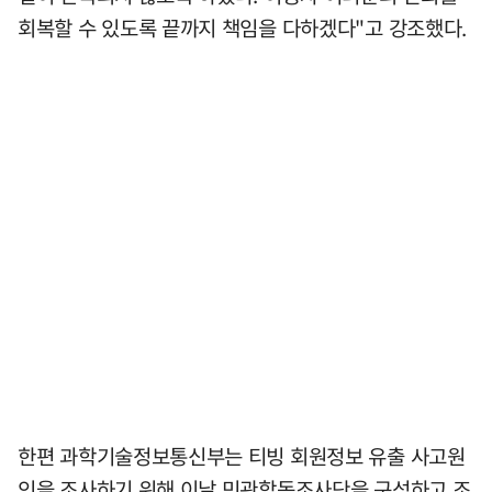
회복할 수 있도록 끝까지 책임을 다하겠다"고 강조했다.
한편 과학기술정보통신부는 티빙 회원정보 유출 사고원
인을 조사하기 위해 이날 민관합동조사단을 구성하고 조