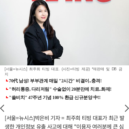
[서울=뉴시스] 최주희 티빙 대표. (사진=티빙 제공) *재판매 및 DB 금
지
[서울=뉴시스]박은비 기자 = 최주희 티빙 대표가 최근 발
생한 개인정보 유출 사고에 대해 "이용자 여러분께 큰 심