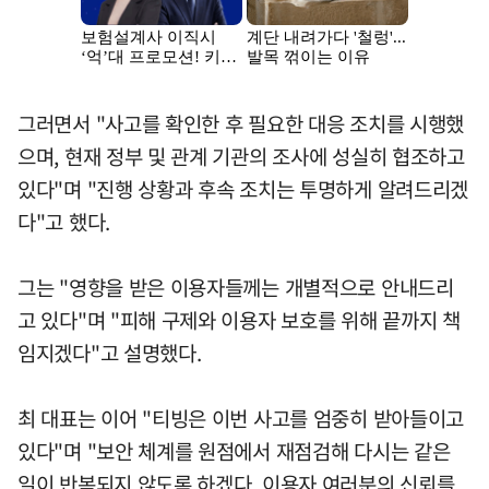
그러면서 "사고를 확인한 후 필요한 대응 조치를 시행했
으며, 현재 정부 및 관계 기관의 조사에 성실히 협조하고
있다"며 "진행 상황과 후속 조치는 투명하게 알려드리겠
다"고 했다.
그는 "영향을 받은 이용자들께는 개별적으로 안내드리
고 있다"며 "피해 구제와 이용자 보호를 위해 끝까지 책
임지겠다"고 설명했다.
최 대표는 이어 "티빙은 이번 사고를 엄중히 받아들이고
있다"며 "보안 체계를 원점에서 재점검해 다시는 같은
일이 반복되지 않도록 하겠다. 이용자 여러분의 신뢰를